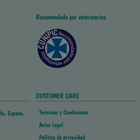
Recomendado por veterinarios
CUSTOMER CARE
Terminos y Condiciones
da, España.
Aviso Legal
Política de privacidad