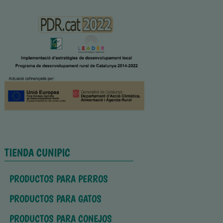
TIENDA CUNIPIC
PRODUCTOS PARA PERROS
PRODUCTOS PARA GATOS
PRODUCTOS PARA CONEJOS