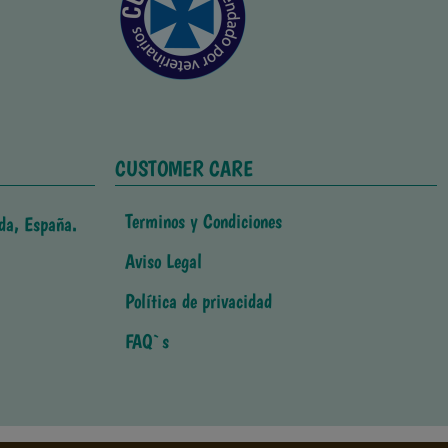
CUSTOMER CARE
Terminos y Condiciones
da, España.
Aviso Legal
Política de privacidad
FAQ`s