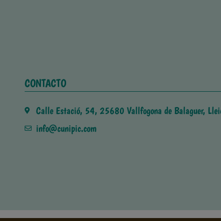
CONTACTO
Calle Estació, 54, 25680 Vallfogona de Balaguer, Llei
info@cunipic.com