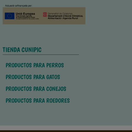
TIENDA CUNIPIC
PRODUCTOS PARA PERROS
PRODUCTOS PARA GATOS
PRODUCTOS PARA CONEJOS
PRODUCTOS PARA ROEDORES