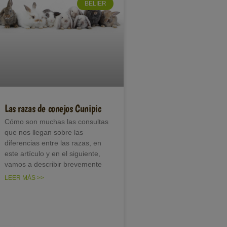
BELIER
Las razas de conejos Cunipic
Cómo son muchas las consultas
que nos llegan sobre las
diferencias entre las razas, en
este artículo y en el siguiente,
vamos a describir brevemente
LEER MÁS >>