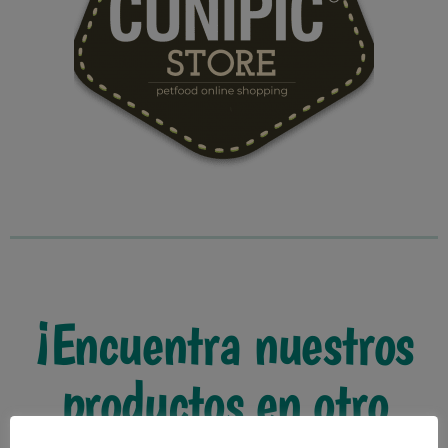
¡Encuentra nuestros
productos en otro