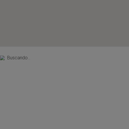
Buscando…