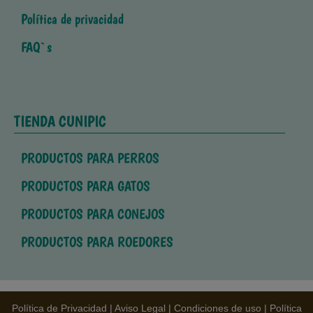
Política de privacidad
FAQ`s
TIENDA CUNIPIC
PRODUCTOS PARA PERROS
PRODUCTOS PARA GATOS
PRODUCTOS PARA CONEJOS
PRODUCTOS PARA ROEDORES
Política de Privacidad
|
Aviso Legal
|
Condiciones de uso
|
Política