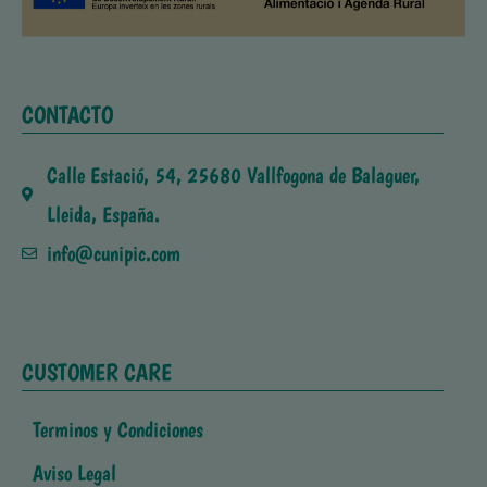
CONTACTO
Calle Estació, 54, 25680 Vallfogona de Balaguer,
Lleida, España.
info@cunipic.com
CUSTOMER CARE
Terminos y Condiciones
Aviso Legal