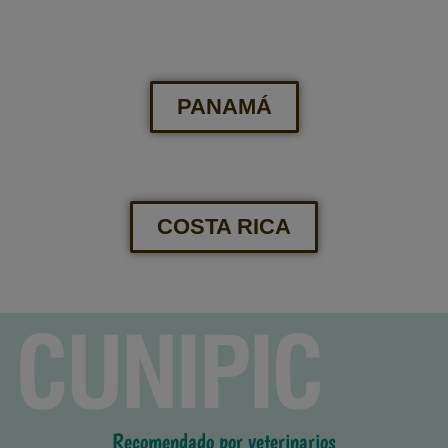
PANAMÁ
COSTA RICA
Recomendado por veterinarios