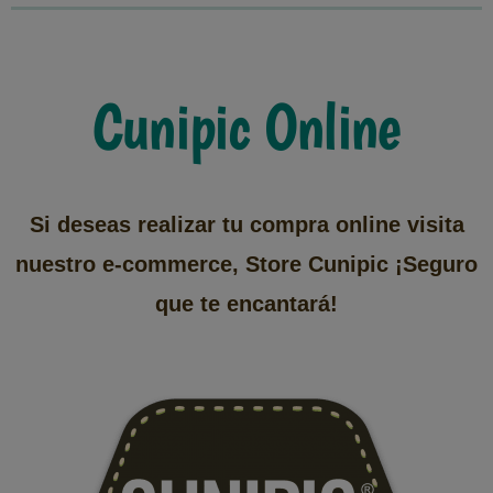
Cunipic Online
Si deseas realizar tu compra online visita
nuestro e-commerce, Store Cunipic ¡Seguro
que te encantará!