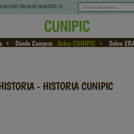
:00-17:00 | Vie 08:00-14:00 (UTC +1)
s
Dónde Comprar
Sobre CUNIPIC
Sobre ER
ISTORIA - HISTORIA CUNIPIC