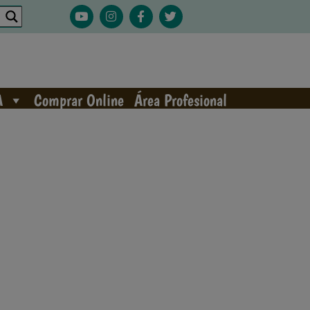
A
Comprar Online
Área Profesional