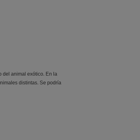
 del animal exótico. En la
imales distintas. Se podría