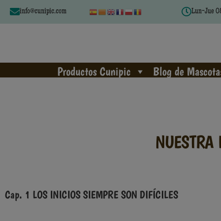
info@cunipic.com
Lun-Jue 08
Productos Cunipic
Blog de Mascota
NUESTRA H
Cap. 1 LOS INICIOS SIEMPRE SON DIFÍCILES