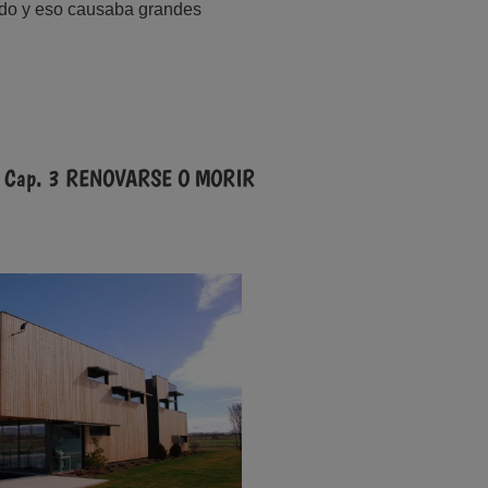
do y eso causaba grandes
Cap. 3 RENOVARSE O MORIR