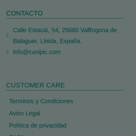
CONTACTO
Calle Estació, 54, 25680 Vallfogona de
Balaguer, Lleida, España.
info@cunipic.com
CUSTOMER CARE
Terminos y Condiciones
Aviso Legal
Política de privacidad