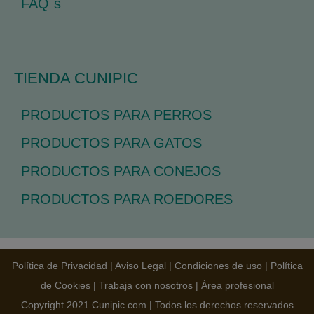
FAQ`s
TIENDA CUNIPIC
PRODUCTOS PARA PERROS
PRODUCTOS PARA GATOS
PRODUCTOS PARA CONEJOS
PRODUCTOS PARA ROEDORES
Política de Privacidad
|
Aviso Legal
|
Condiciones de uso
|
Política
de Cookies
|
Trabaja con nosotros
|
Área profesional
Copyright 2021 Cunipic.com | Todos los derechos reservados