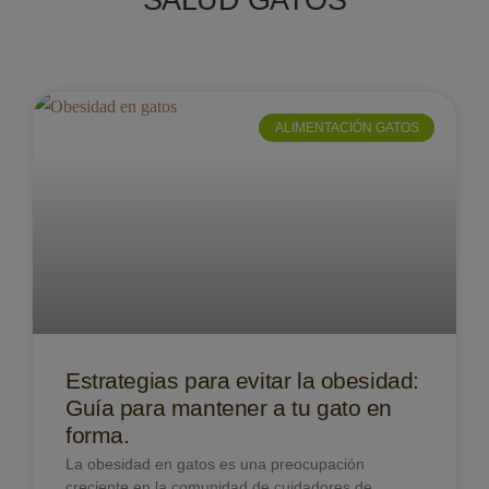
ALIMENTACIÓN GATOS
Estrategias para evitar la obesidad:
Guía para mantener a tu gato en
forma.
La obesidad en gatos es una preocupación
creciente en la comunidad de cuidadores de