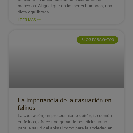
mascotas. Al igual que en los seres humanos, una
dieta equilibrada
LEER MÁS >>
BLOG PARA GATOS
La importancia de la castración en
felinos
La castración, un procedimiento quirúrgico común
en felinos, ofrece una gama de beneficios tanto
para la salud del animal como para la sociedad en