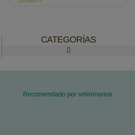
LEER MÁS >>
CATEGORÍAS
Recomendado por veterinarios