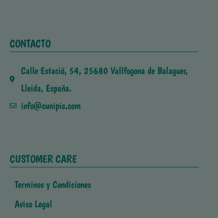
CONTACTO
Calle Estació, 54, 25680 Vallfogona de Balaguer,
Lleida, España.
info@cunipic.com
CUSTOMER CARE
Terminos y Condiciones
Aviso Legal