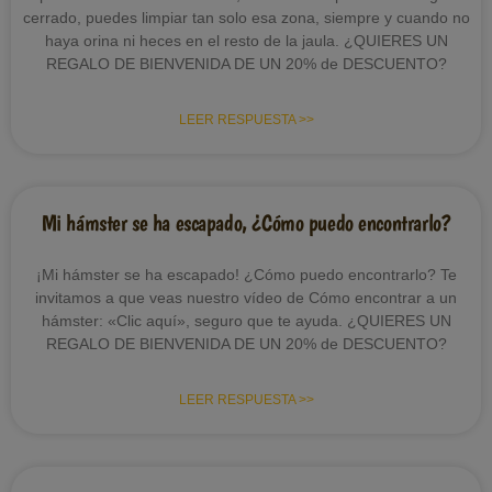
cerrado, puedes limpiar tan solo esa zona, siempre y cuando no
haya orina ni heces en el resto de la jaula. ¿QUIERES UN
REGALO DE BIENVENIDA DE UN 20% de DESCUENTO?
LEER RESPUESTA >>
Mi hámster se ha escapado, ¿Cómo puedo encontrarlo?
¡Mi hámster se ha escapado! ¿Cómo puedo encontrarlo? Te
invitamos a que veas nuestro vídeo de Cómo encontrar a un
hámster: «Clic aquí», seguro que te ayuda. ¿QUIERES UN
REGALO DE BIENVENIDA DE UN 20% de DESCUENTO?
LEER RESPUESTA >>