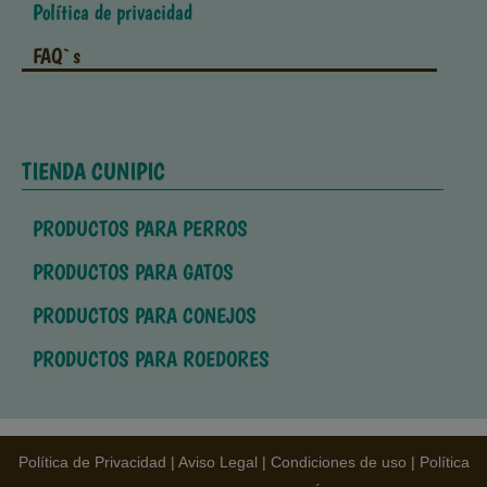
Política de privacidad
FAQ`s
TIENDA CUNIPIC
PRODUCTOS PARA PERROS
PRODUCTOS PARA GATOS
PRODUCTOS PARA CONEJOS
PRODUCTOS PARA ROEDORES
Política de Privacidad
|
Aviso Legal
|
Condiciones de uso
|
Política