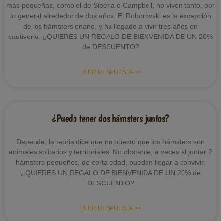
más pequeñas, como el de Siberia o Campbell, no viven tanto, por
lo general alrededor de dos años. El Roborovski es la excepción
de los hámsters enano, y ha llegado a vivir tres años en
cautiverio. ¿QUIERES UN REGALO DE BIENVENIDA DE UN 20%
de DESCUENTO?
LEER RESPUESTA >>
¿Puedo tener dos hámsters juntos?
Depende, la teoria dice que no puesto que los hámsters son
animales solitarios y territoriales. No obstante, a veces al juntar 2
hámsters pequeños, de corta edad, pueden llegar a convivir.
¿QUIERES UN REGALO DE BIENVENIDA DE UN 20% de
DESCUENTO?
LEER RESPUESTA >>