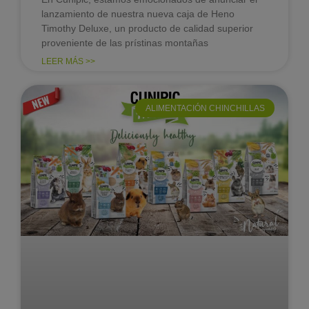
lanzamiento de nuestra nueva caja de Heno
Timothy Deluxe, un producto de calidad superior
proveniente de las prístinas montañas
LEER MÁS >>
ALIMENTACIÓN CHINCHILLAS