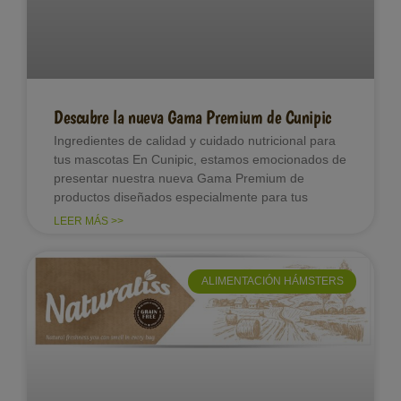
Descubre la nueva Gama Premium de Cunipic
Ingredientes de calidad y cuidado nutricional para
tus mascotas En Cunipic, estamos emocionados de
presentar nuestra nueva Gama Premium de
productos diseñados especialmente para tus
LEER MÁS >>
ALIMENTACIÓN HÁMSTERS