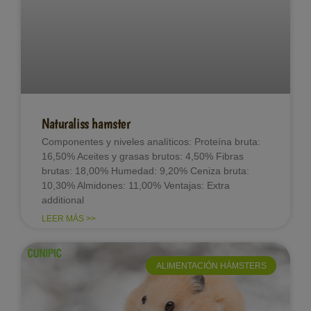
Naturaliss hamster
Componentes y niveles analíticos: Proteína bruta:
16,50% Aceites y grasas brutos: 4,50% Fibras
brutas: 18,00% Humedad: 9,20% Ceniza bruta:
10,30% Almidones: 11,00% Ventajas: Extra
additional
LEER MÁS >>
ALIMENTACIÓN HÁMSTERS