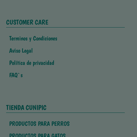
CUSTOMER CARE
Terminos y Condiciones
Aviso Legal
Política de privacidad
FAQ`s
TIENDA CUNIPIC
PRODUCTOS PARA PERROS
PRODUCTOS PARA GATOS