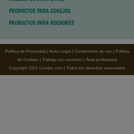
PRODUCTOS PARA CONEJOS
PRODUCTOS PARA ROEDORES
Política de Privacidad
|
Aviso Legal
|
Condiciones de uso
|
Política
de Cookies
|
Trabaja con nosotros
|
Área profesional
Copyright 2021 Cunipic.com | Todos los derechos reservados