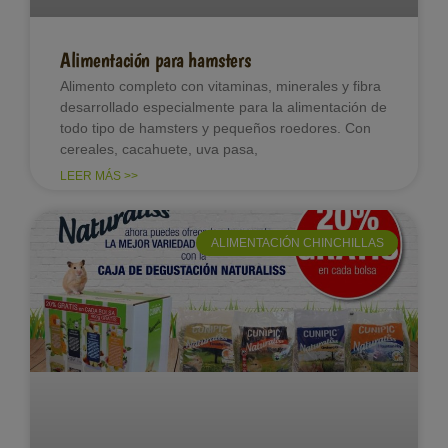
Alimentación para hamsters
Alimento completo con vitaminas, minerales y fibra
desarrollado especialmente para la alimentación de
todo tipo de hamsters y pequeños roedores. Con
cereales, cacahuete, uva pasa,
LEER MÁS >>
ALIMENTACIÓN CHINCHILLAS