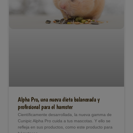
Alpha Pro, una nueva dieta balanceada y
profesional para el hamster
Científicamente desarrollada, la nueva gamma de
Cunipic Alpha Pro cuida a tus mascotas. Y ello se
refleja en sus productos, como este producto para