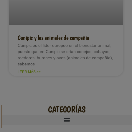
Cunipic y los animales de compañía
Cunipic es el líder europeo en el bienestar animal,
puesto que en Cunipic se crían conejos, cobayas,
roedores, hurones y aves (animales de compañía),
sabemos
LEER MÁS >>
CATEGORÍAS