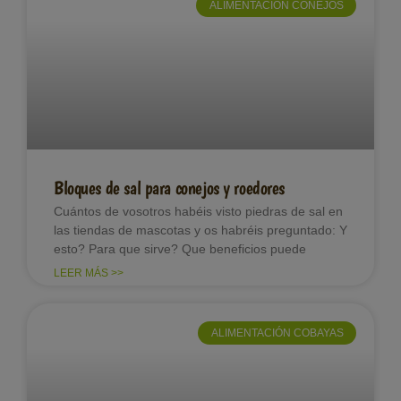
ALIMENTACIÓN CONEJOS
Bloques de sal para conejos y roedores
Cuántos de vosotros habéis visto piedras de sal en
las tiendas de mascotas y os habréis preguntado: Y
esto? Para que sirve? Que beneficios puede
LEER MÁS >>
ALIMENTACIÓN COBAYAS