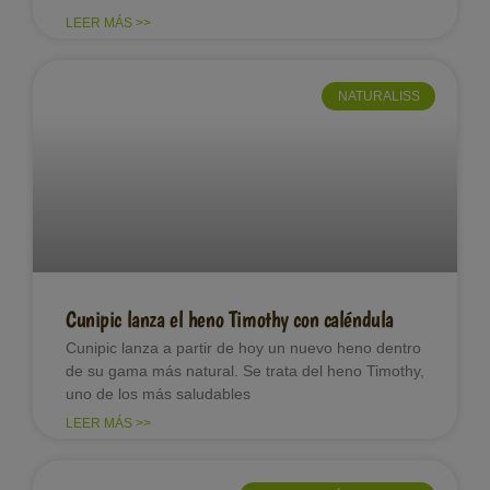
LEER MÁS >>
NATURALISS
Cunipic lanza el heno Timothy con caléndula
Cunipic lanza a partir de hoy un nuevo heno dentro
de su gama más natural. Se trata del heno Timothy,
uno de los más saludables
LEER MÁS >>