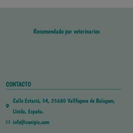
Recomendado por veterinarios
CONTACTO
Calle Estació, 54, 25680 Vallfogona de Balaguer,
Lleida, España.
info@cunipic.com