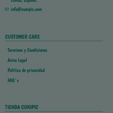
Lleida, España.
info@cunipic.com
CUSTOMER CARE
Terminos y Condiciones
Aviso Legal
Política de privacidad
FAQ`s
TIENDA CUNIPIC