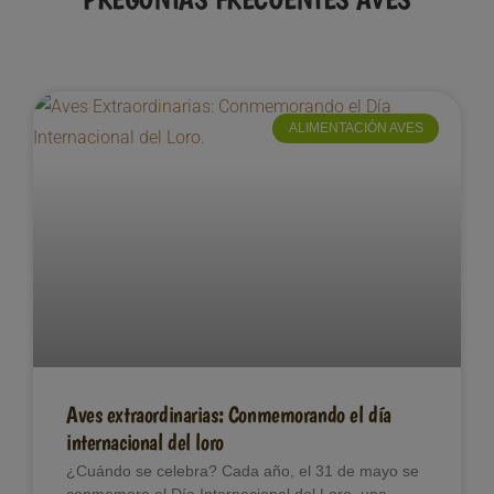
ALIMENTACIÓN AVES
Aves extraordinarias: Conmemorando el día
internacional del loro
¿Cuándo se celebra? Cada año, el 31 de mayo se