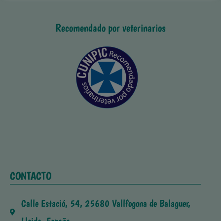
Recomendado por veterinarios
CONTACTO
Calle Estació, 54, 25680 Vallfogona de Balaguer,