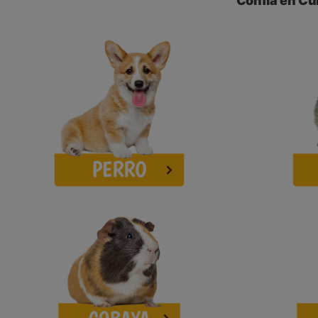
Confía en Cu