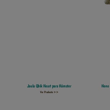
Jaula Qbik Heart para Hámster
Heno 
Ver Producto >>