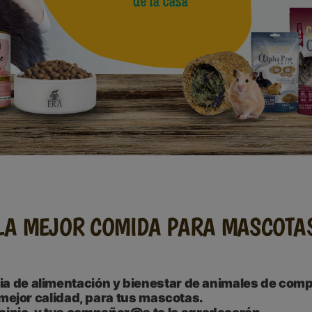
LA MEJOR COMIDA PARA MASCOTA
cia de alimentación y bienestar de animales de com
mejor calidad, para tus mascotas.