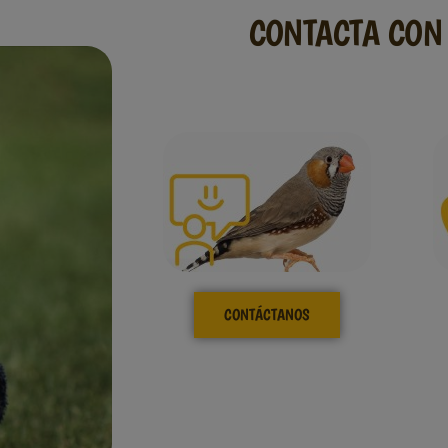
CONTACTA CON 
CONTÁCTANOS