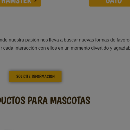
de nuestra pasión nos lleva a buscar nuevas formas de favorec
ir cada interacción con ellos en un momento divertido y agradab
SOLICITE INFORMACIÓN
UCTOS PARA MASCOTAS