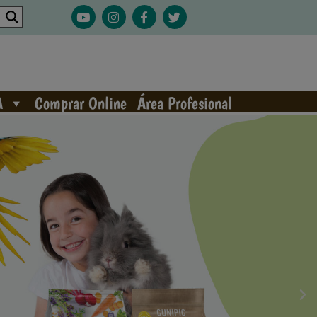
A
Comprar Online
Área Profesional