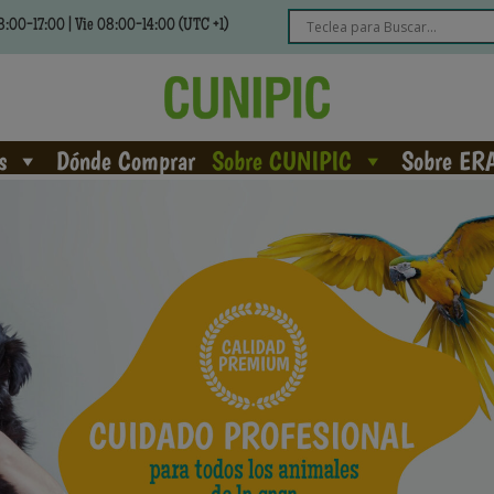
:00-17:00 | Vie 08:00-14:00 (UTC +1)
s
Dónde Comprar
Sobre CUNIPIC
Sobre ER