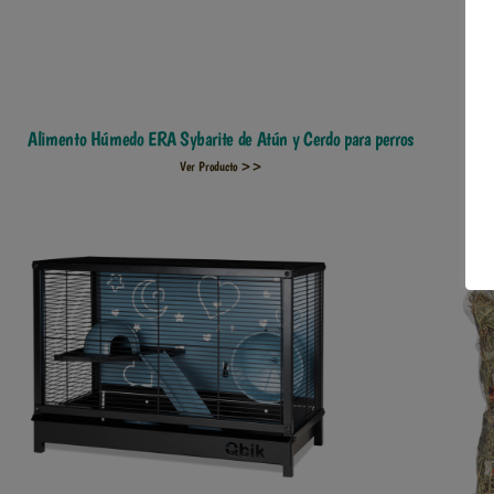
Alimento Húmedo ERA Sybarite de Atún y Cerdo para perros
Ver Producto >>