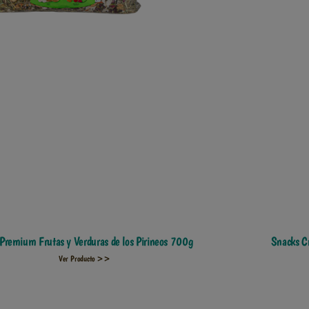
Premium Frutas y Verduras de los Pirineos 700g
Snacks C
Ver Producto >>