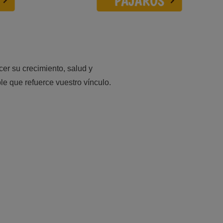
er su crecimiento, salud y
le que refuerce vuestro vínculo.