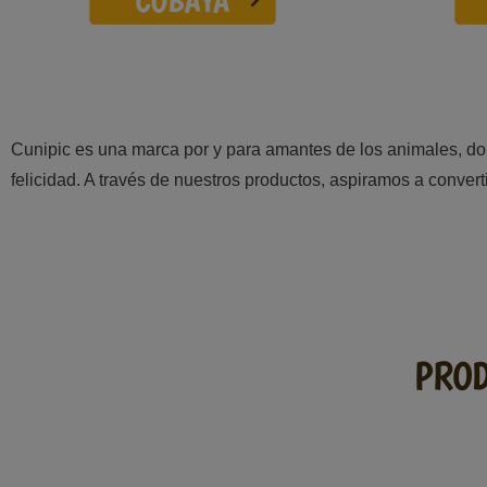
Cunipic es una marca por y para amantes de los animales, don
felicidad. A través de nuestros productos, aspiramos a convert
PROD