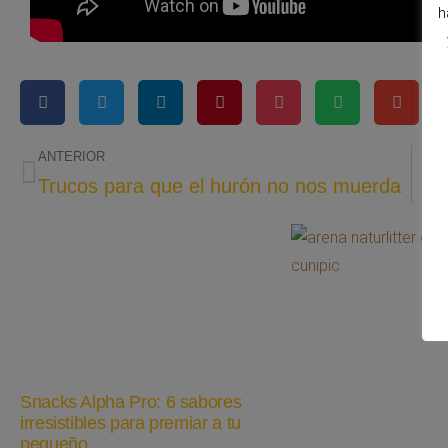
h
ANTERIOR
Trucos para que el hurón no nos muerda
Snacks Alpha Pro: 6 sabores
irresistibles para premiar a tu
pequeño