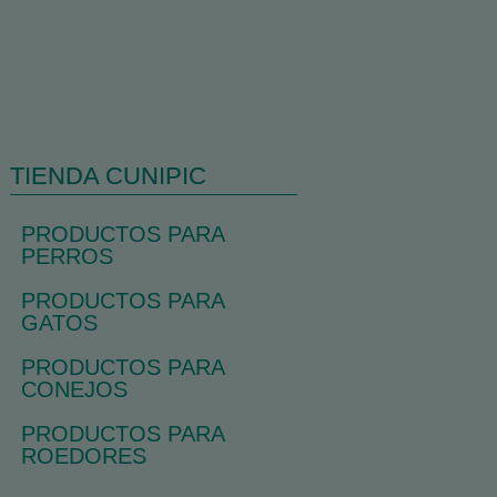
TIENDA CUNIPIC
PRODUCTOS PARA
PERROS
PRODUCTOS PARA
GATOS
PRODUCTOS PARA
CONEJOS
PRODUCTOS PARA
ROEDORES