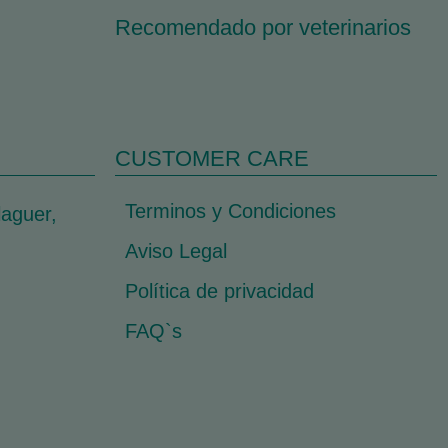
Recomendado por veterinarios
CUSTOMER CARE
Terminos y Condiciones
laguer,
Aviso Legal
Política de privacidad
FAQ`s