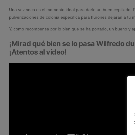
Una vez seco es el momento ideal para darle un buen cepillado. 
pulverizaciones de colonia específica para hurones dejarán a tu m
Y, como recompensa por lo bien que se ha portado, un bueno y a
¡Mirad qué bien se lo pasa Wilfredo d
¡Atentos al vídeo!