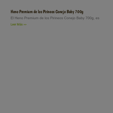
Heno Premium de los Pirineos Conejo Baby 700g
El Heno Premium de los Pirineos Conejo Baby 700g, es
Leer Más >>