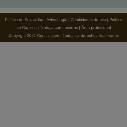
Política de Privacidad
|
Aviso Legal
|
Condiciones de uso
|
Política
de Cookies
|
Trabaja con nosotros
|
Área profesional
Copyright 2021 Cunipic.com | Todos los derechos reservados