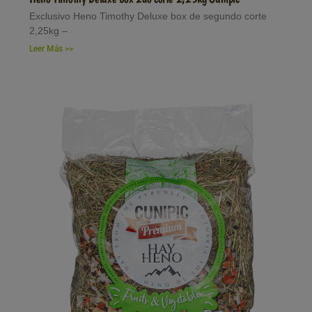
Exclusivo Heno Timothy Deluxe box de segundo corte
2,25kg –
Leer Más >>