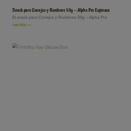
Snack para Conejos y Roedores 50g – Alpha Pro Espinaca
El snack para Conejos y Roedores 50g – Alpha Pro
Leer Más >>