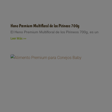
Heno Premium Multifloral de los Pirineos 700g
El Heno Premium Multifloral de los Pirineos 700g, es un
Leer Más >>