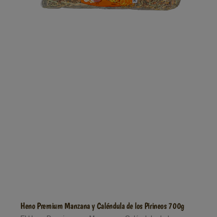
Heno Premium Manzana y Caléndula de los Pirineos 700g