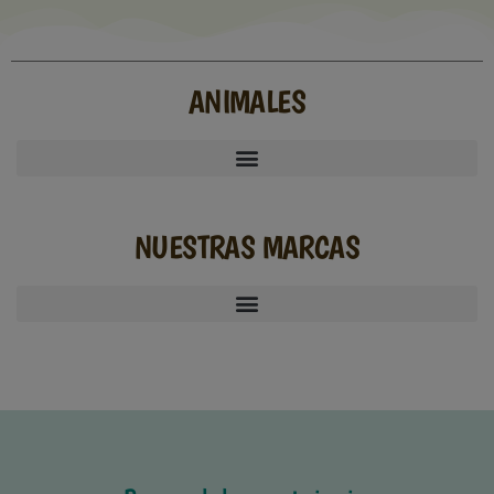
ANIMALES
NUESTRAS MARCAS