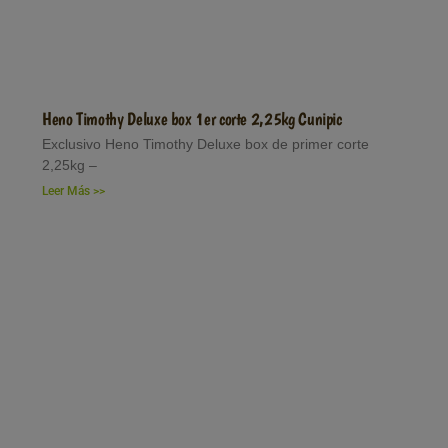
Heno Timothy Deluxe box 1er corte 2,25kg Cunipic
Exclusivo Heno Timothy Deluxe box de primer corte
2,25kg –
Leer Más >>