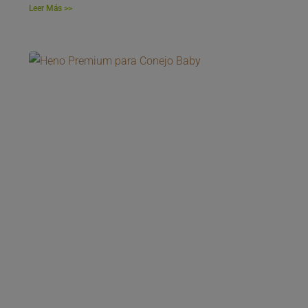
Leer Más >>