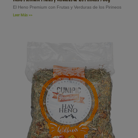
El Heno Premium con Frutas y Verduras de los Pirineos
Leer Más >>