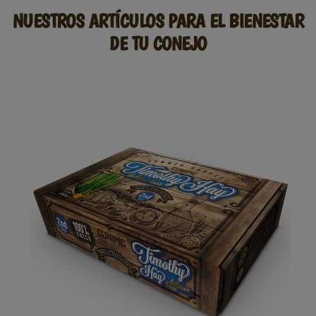
NUESTROS ARTÍCULOS PARA EL BIENESTAR
DE TU CONEJO