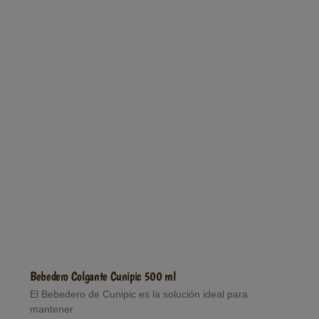
Bebedero Colgante Cunipic 500 ml
El Bebedero de Cunipic es la solución ideal para
mantener