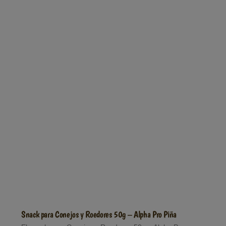
Snack para Conejos y Roedores 50g – Alpha Pro Piña