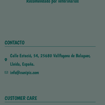
Recomendado por veterinarios
CONTACTO
Calle Estació, 54, 25680 Vallfogona de Balaguer,
Lleida, España.
info@cunipic.com
CUSTOMER CARE