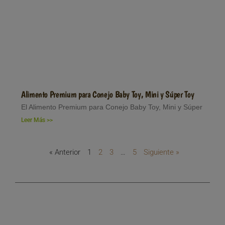
Alimento Premium para Conejo Baby Toy, Mini y Súper Toy
El Alimento Premium para Conejo Baby Toy, Mini y Súper
Leer Más >>
« Anterior
1
2
3
…
5
Siguiente »