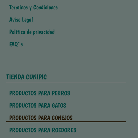
Terminos y Condiciones
Aviso Legal
Política de privacidad
FAQ`s
TIENDA CUNIPIC
PRODUCTOS PARA PERROS
PRODUCTOS PARA GATOS
PRODUCTOS PARA CONEJOS
PRODUCTOS PARA ROEDORES