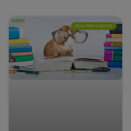
BLOG PARA COBAYAS