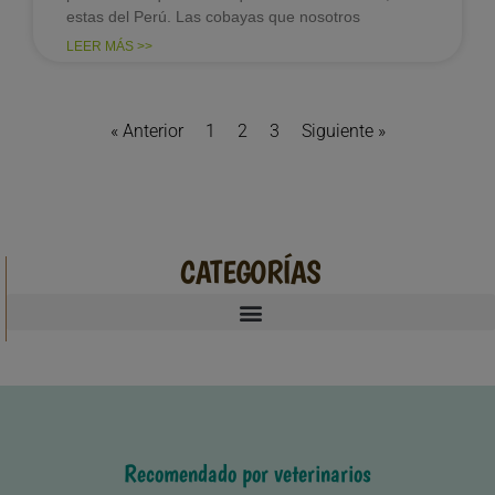
estas del Perú. Las cobayas que nosotros
LEER MÁS >>
« Anterior
1
2
3
Siguiente »
CATEGORÍAS
Recomendado por veterinarios