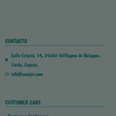
CONTACTO
Calle Estació, 54, 25680 Vallfogona de Balaguer,
Lleida, España.
info@cunipic.com
CUSTOMER CARE