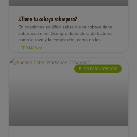
¿Tiene tu cobaya sobrepeso?
En ocasiones es difícil saber si una cobaya tiene
sobrepeso o no. Siempre dependerá de factores
como la raza y la complexión, como en las
LEER MÁS >>
BLOG PARA COBAYAS