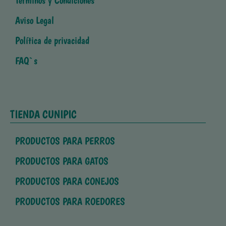
Terminos y Condiciones
Aviso Legal
Política de privacidad
FAQ`s
TIENDA CUNIPIC
PRODUCTOS PARA PERROS
PRODUCTOS PARA GATOS
PRODUCTOS PARA CONEJOS
PRODUCTOS PARA ROEDORES