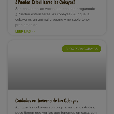
¿Pueden Esterilizarse las Cobayas?
Son bastantes las veces que nos han preguntado:
¿Pueden esterilizarse las cobayas? Aunque la
cobaya es un animal gregario y no suele tener
problemas de
LEER MÁS >>
BLOG PARA COBAYAS
Cuidados en Invierno de las Cobayas
Aunque las cobayas son originarias de los Andes,
poco tienen que ver las que tenemos en casa, con