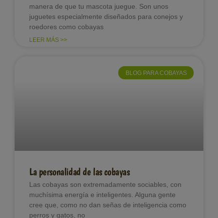
manera de que tu mascota juegue. Son unos
juguetes especialmente diseñados para conejos y
roedores como cobayas
LEER MÁS >>
BLOG PARA COBAYAS
La personalidad de las cobayas
Las cobayas son extremadamente sociables, con
muchísima energía e inteligentes. Alguna gente
cree que, como no dan señas de inteligencia como
perros y gatos, no