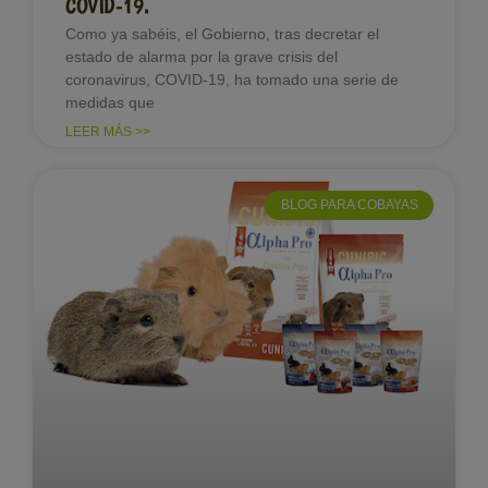
COVID-19.
Como ya sabéis, el Gobierno, tras decretar el
estado de alarma por la grave crisis del
coronavirus, COVID-19, ha tomado una serie de
medidas que
LEER MÁS >>
BLOG PARA COBAYAS