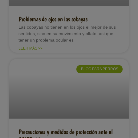
Problemas de ojos en las cobayas
Las cobayas no tienen en los ojos el mejor de sus
sentidos, sino en su movimiento y olfato, así que
tener un problema ocular es
LEER MÁS >>
BLOG PARA PERROS
Precauciones y medidas de protección ante el