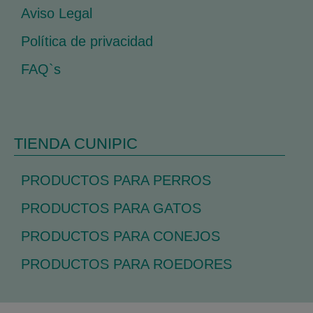
Aviso Legal
Política de privacidad
FAQ`s
TIENDA CUNIPIC
PRODUCTOS PARA PERROS
PRODUCTOS PARA GATOS
PRODUCTOS PARA CONEJOS
PRODUCTOS PARA ROEDORES