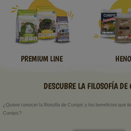
HENO
PREMIUM LINE
DESCUBRE LA FILOSOFÍA DE 
¿Quiere conocer la filosofía de Cunipic y los beneficios que t
Cunipic?