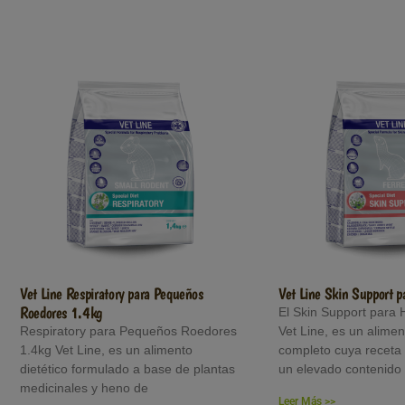
Vet Line Respiratory para Pequeños
Vet Line Skin Support 
Roedores 1.4kg
El Skin Support para
Respiratory para Pequeños Roedores
Vet Line, es un alimen
1.4kg Vet Line, es un alimento
completo cuya receta
dietético formulado a base de plantas
un elevado contenido
medicinales y heno de
Leer Más >>