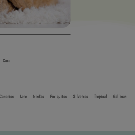
Care
Canarios
Loro
Ninfas
Periquitos
Silvetres
Tropical
Gallinas