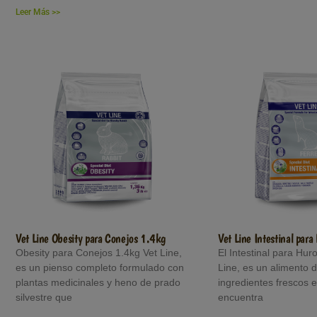
Leer Más >>
Vet Line Obesity para Conejos 1.4kg
Vet Line Intestinal par
Obesity para Conejos 1.4kg Vet Line,
El Intestinal para Hur
es un pienso completo formulado con
Line, es un alimento d
plantas medicinales y heno de prado
ingredientes frescos e
silvestre que
encuentra