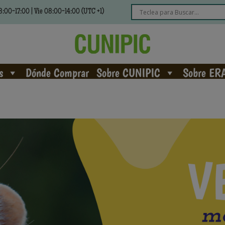
:00-17:00 | Vie 08:00-14:00 (UTC +1)
s
Dónde Comprar
Sobre CUNIPIC
Sobre ER