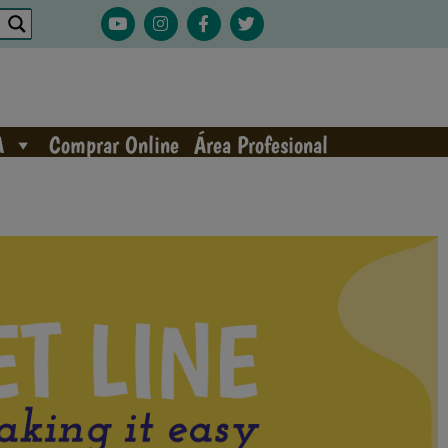
A
Comprar Online
Área Profesional