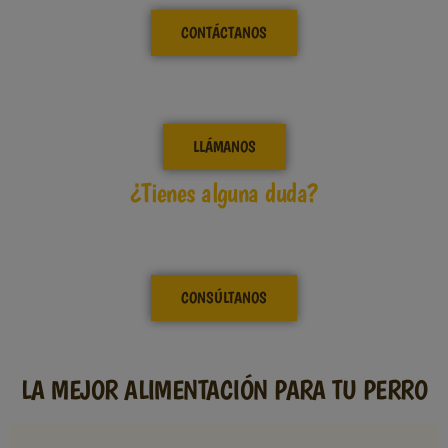
CONTÁCTANOS
LLÁMANOS
¿Tienes alguna duda?
CONSÚLTANOS
LA MEJOR ALIMENTACIÓN PARA TU PERRO