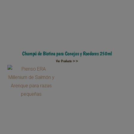
Champú de Biotina para Conejos y Roedores 250ml
Ver Producto >>