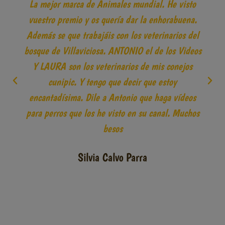
La mejor marca de Animales mundial. He visto
vuestro premio y os quería dar la enhorabuena.
Además se que trabajáis con los veterinarios del
bosque de Villaviciosa. ANTONIO el de los Videos
Y LAURA son los veterinarios de mis conejos
cunipic. Y tengo que decir que estoy
encantadísima. Dile a Antonio que haga vídeos
para perros que los he visto en su canal. Muchos
besos
Silvia Calvo Parra