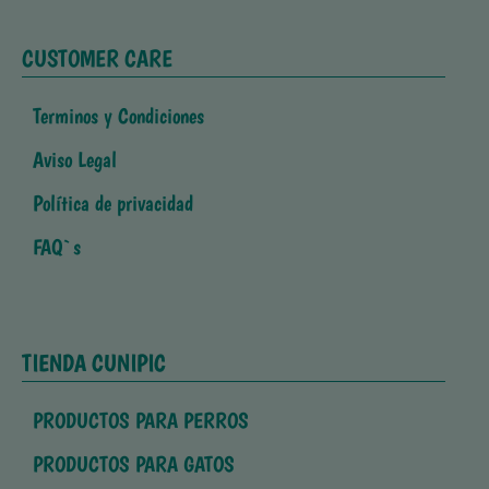
CUSTOMER CARE
Terminos y Condiciones
Aviso Legal
Política de privacidad
FAQ`s
TIENDA CUNIPIC
PRODUCTOS PARA PERROS
PRODUCTOS PARA GATOS