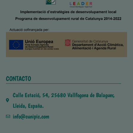
CONTACTO
Calle Estació, 54, 25680 Vallfogona de Balaguer,
Lleida, España.
info@cunipic.com