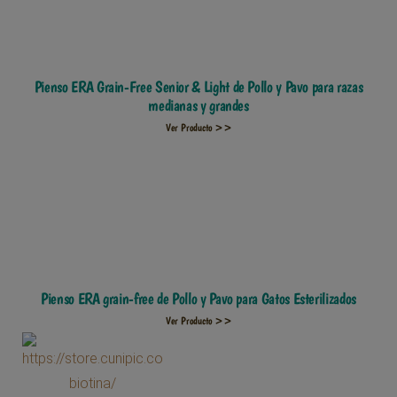
Pienso ERA Grain-Free Senior & Light de Pollo y Pavo para razas
medianas y grandes
Ver Producto >>
Pienso ERA grain-free de Pollo y Pavo para Gatos Esterilizados
Ver Producto >>