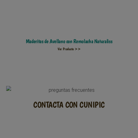
Maderitas de Avellano con Remolacha Naturaliss
Ver Producto >>
CONTACTA CON CUNIPIC