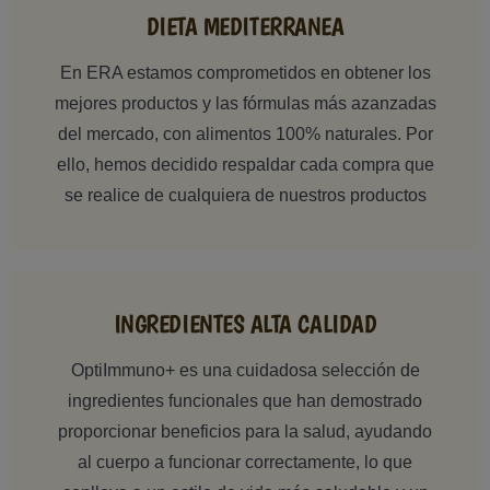
DIETA MEDITERRANEA
En ERA estamos comprometidos en obtener los
mejores productos y las fórmulas más azanzadas
del mercado, con alimentos 100% naturales. Por
ello, hemos decidido respaldar cada compra que
se realice de cualquiera de nuestros productos
INGREDIENTES ALTA CALIDAD
OptiImmuno+ es una cuidadosa selección de
ingredientes funcionales que han demostrado
proporcionar beneficios para la salud, ayudando
al cuerpo a funcionar correctamente, lo que