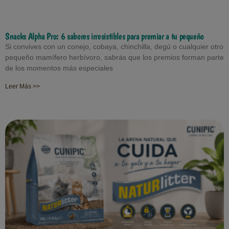
Snacks Alpha Pro: 6 sabores irresistibles para premiar a tu pequeño
Si convives con un conejo, cobaya, chinchilla, degú o cualquier otro
pequeño mamífero herbívoro, sabrás que los premios forman parte
de los momentos más especiales
Leer Más >>