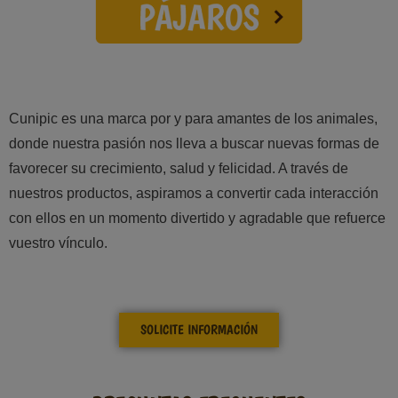
Cunipic es una marca por y para amantes de los animales,
donde nuestra pasión nos lleva a buscar nuevas formas de
favorecer su crecimiento, salud y felicidad. A través de
nuestros productos, aspiramos a convertir cada interacción
con ellos en un momento divertido y agradable que refuerce
vuestro vínculo.
SOLICITE INFORMACIÓN