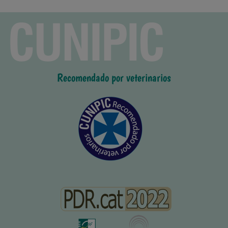
Recomendado por veterinarios