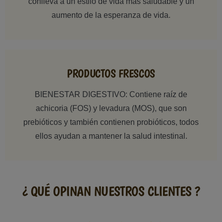
conlleva a un estilo de vida más saludable y un
aumento de la esperanza de vida.
PRODUCTOS FRESCOS
BIENESTAR DIGESTIVO: Contiene raíz de
achicoria (FOS) y levadura (MOS), que son
prebióticos y también contienen probióticos, todos
ellos ayudan a mantener la salud intestinal.
¿ QUÉ OPINAN NUESTROS CLIENTES ?