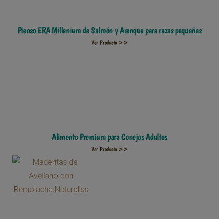
Pienso ERA Millenium de Salmón y Arenque para razas pequeñas
Ver Producto >>
Alimento Premium para Conejos Adultos
Ver Producto >>