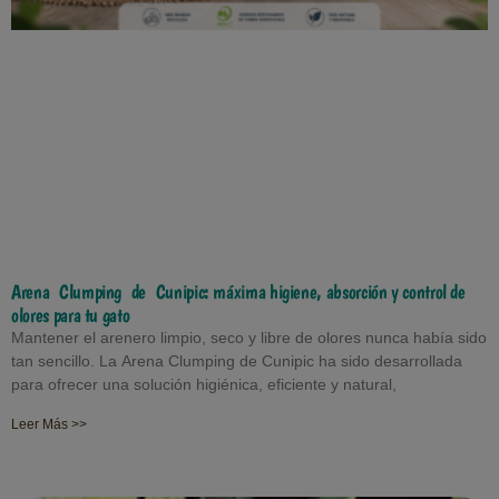
Arena Clumping de Cunipic: máxima higiene, absorción y control de
olores para tu gato
Mantener el arenero limpio, seco y libre de olores nunca había sido
tan sencillo. La Arena Clumping de Cunipic ha sido desarrollada
para ofrecer una solución higiénica, eficiente y natural,
Leer Más >>