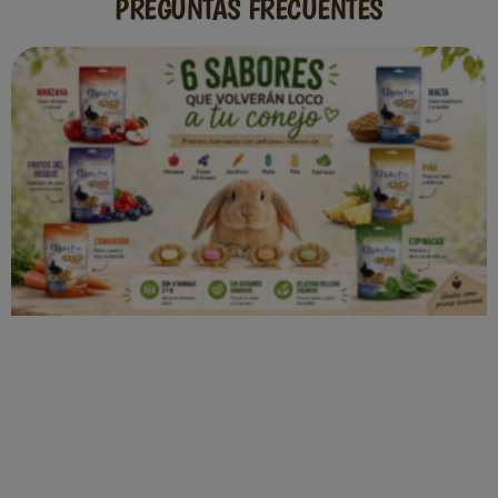
PREGUNTAS FRECUENTES