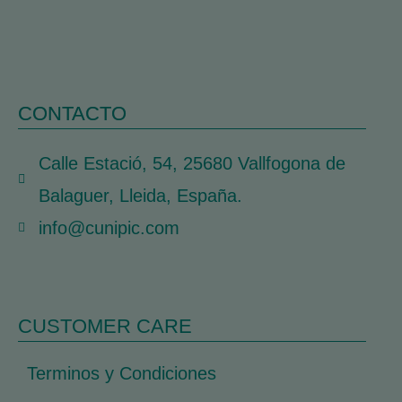
CONTACTO
Calle Estació, 54, 25680 Vallfogona de
Balaguer, Lleida, España.
info@cunipic.com
CUSTOMER CARE
Terminos y Condiciones