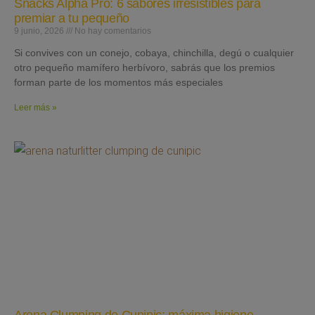
Snacks Alpha Pro: 6 sabores irresistibles para
premiar a tu pequeño
9 junio, 2026
No hay comentarios
Si convives con un conejo, cobaya, chinchilla, degú o cualquier
otro pequeño mamífero herbívoro, sabrás que los premios
forman parte de los momentos más especiales
Leer más »