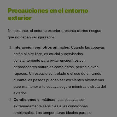
Precauciones en el entorno
exterior
No obstante, el entorno exterior presenta ciertos riesgos
que no deben ser ignorados:
Interacción con otros animales
: Cuando las cobayas
están al aire libre, es crucial supervisarlas
constantemente para evitar encuentros con
depredadores naturales como gatos, perros o aves
rapaces. Un espacio controlado o el uso de un arnés
durante los paseos pueden ser excelentes alternativas
para mantener a tu cobaya segura mientras disfruta del
exterior.
Condiciones climáticas
: Las cobayas son
extremadamente sensibles a las condiciones
ambientales. Las temperaturas ideales para su