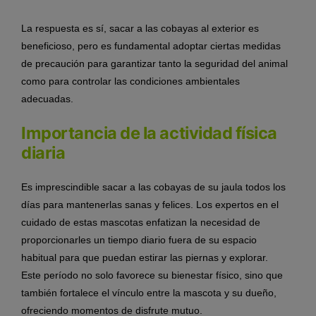
La respuesta es sí, sacar a las cobayas al exterior es
beneficioso, pero es fundamental adoptar ciertas medidas
de precaución para garantizar tanto la seguridad del animal
como para controlar las condiciones ambientales
adecuadas.
Importancia de la actividad física
diaria
Es imprescindible sacar a las cobayas de su jaula todos los
días para mantenerlas sanas y felices. Los expertos en el
cuidado de estas mascotas enfatizan la necesidad de
proporcionarles un tiempo diario fuera de su espacio
habitual para que puedan estirar las piernas y explorar.
Este período no solo favorece su bienestar físico, sino que
también fortalece el vínculo entre la mascota y su dueño,
ofreciendo momentos de disfrute mutuo.