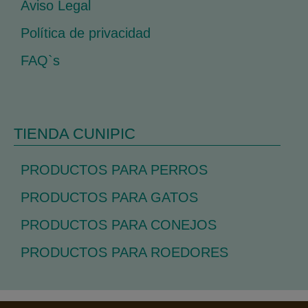
Aviso Legal
Política de privacidad
FAQ`s
TIENDA CUNIPIC
PRODUCTOS PARA PERROS
PRODUCTOS PARA GATOS
PRODUCTOS PARA CONEJOS
PRODUCTOS PARA ROEDORES