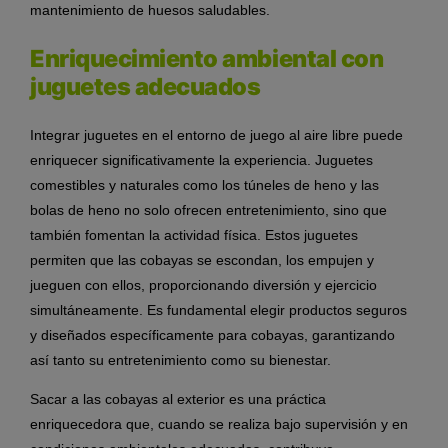
mantenimiento de huesos saludables.
Enriquecimiento ambiental con
juguetes adecuados
Integrar juguetes en el entorno de juego al aire libre puede
enriquecer significativamente la experiencia. Juguetes
comestibles y naturales como los túneles de heno y las
bolas de heno no solo ofrecen entretenimiento, sino que
también fomentan la actividad física. Estos juguetes
permiten que las cobayas se escondan, los empujen y
jueguen con ellos, proporcionando diversión y ejercicio
simultáneamente. Es fundamental elegir productos seguros
y diseñados específicamente para cobayas, garantizando
así tanto su entretenimiento como su bienestar.
Sacar a las cobayas al exterior es una práctica
enriquecedora que, cuando se realiza bajo supervisión y en