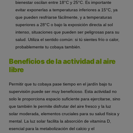
bienestar oscilan entre 18°C y 25°C. Es importante
evitar exponerlas a temperaturas inferiores a 15°C, ya
que pueden resfriarse fácilmente, y a temperaturas
superiores a 28°C o bajo la exposición directa al sol
intenso, situaciones que pueden ser peligrosas para su
salud. Utiliza el sentido común: si tú sientes frío o calor,
probablemente tu cobaya también.
Beneficios de la actividad al aire
libre
Permitir que tu cobaya pase tiempo en el jardín bajo tu
supervisión puede ser muy beneficioso. Esta actividad no
solo le proporciona espacio suficiente para ejercitarse, sino
que también le permite disfrutar del aire fresco y la luz
solar moderada, elementos cruciales para su salud física y
mental. La luz solar facilita la absorción de vitamina D,
esencial para la metabolización del calcio y el