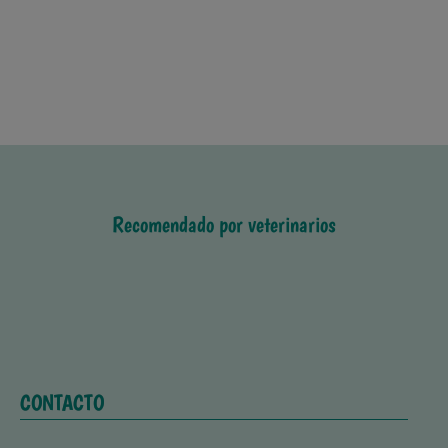
Recomendado por veterinarios
CONTACTO