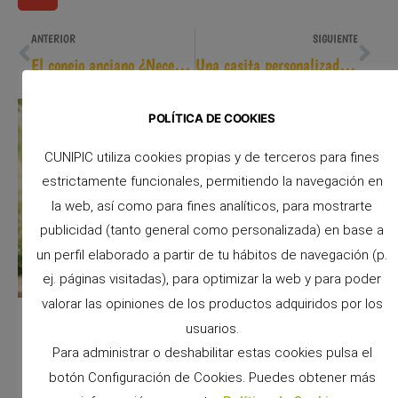
ANTERIOR
SIGUIENTE
El conejo anciano ¿Necesita cuidados especiales?
Una casita personalizada para tu hámster
POLÍTICA DE COOKIES
CUNIPIC utiliza cookies propias y de terceros para fines
estrictamente funcionales, permitiendo la navegación en
la web, así como para fines analíticos, para mostrarte
publicidad (tanto general como personalizada) en base a
un perfil elaborado a partir de tu hábitos de navegación (p.
ej. páginas visitadas), para optimizar la web y para poder
valorar las opiniones de los productos adquiridos por los
usuarios.
Para administrar o deshabilitar estas cookies pulsa el
botón Configuración de Cookies. Puedes obtener más