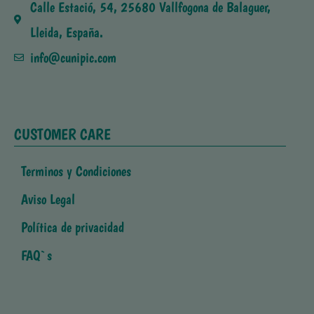
Calle Estació, 54, 25680 Vallfogona de Balaguer,
Lleida, España.
info@cunipic.com
CUSTOMER CARE
Terminos y Condiciones
Aviso Legal
Política de privacidad
FAQ`s