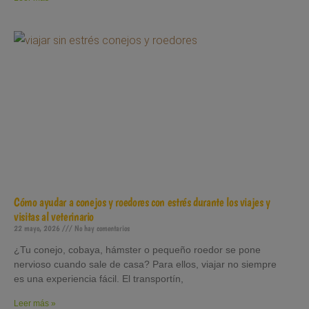
Cómo ayudar a conejos y roedores con estrés durante los viajes y
visitas al veterinario
22 mayo, 2026
No hay comentarios
¿Tu conejo, cobaya, hámster o pequeño roedor se pone
nervioso cuando sale de casa? Para ellos, viajar no siempre
es una experiencia fácil. El transportín,
Leer más »