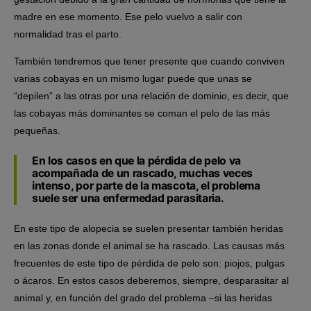
madre en ese momento. Ese pelo vuelvo a salir con
normalidad tras el parto.
También tendremos que tener presente que cuando conviven
varias cobayas en un mismo lugar puede que unas se
“depilen” a las otras por una relación de dominio, es decir, que
las cobayas más dominantes se coman el pelo de las más
pequeñas.
En los casos en que la pérdida de pelo va
acompañada de un rascado, muchas veces
intenso, por parte de la mascota, el problema
suele ser una enfermedad parasitaria.
En este tipo de alopecia se suelen presentar también heridas
en las zonas donde el animal se ha rascado. Las causas más
frecuentes de este tipo de pérdida de pelo son: piojos, pulgas
o ácaros. En estos casos deberemos, siempre, desparasitar al
animal y, en función del grado del problema –si las heridas