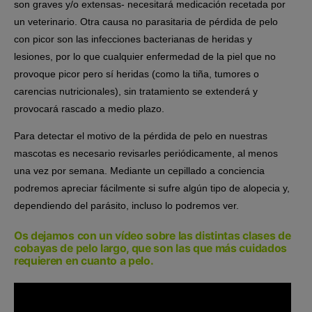
son graves y/o extensas- necesitará medicación recetada por
un veterinario. Otra causa no parasitaria de pérdida de pelo
con picor son las infecciones bacterianas de heridas y
lesiones, por lo que cualquier enfermedad de la piel que no
provoque picor pero sí heridas (como la tiña, tumores o
carencias nutricionales), sin tratamiento se extenderá y
provocará rascado a medio plazo.
Para detectar el motivo de la pérdida de pelo en nuestras
mascotas es necesario revisarles periódicamente, al menos
una vez por semana. Mediante un cepillado a conciencia
podremos apreciar fácilmente si sufre algún tipo de alopecia y,
dependiendo del parásito, incluso lo podremos ver.
Os dejamos con un vídeo sobre las distintas clases de
cobayas de pelo largo, que son las que más cuidados
requieren en cuanto a pelo.