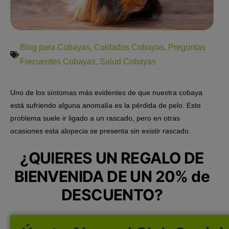
Blog para Cobayas
,
Cuidados Cobayas
,
Preguntas
Frecuentes Cobayas
,
Salud Cobayas
Uno de los síntomas más evidentes de que nuestra cobaya
está sufriendo alguna anomalía es la pérdida de pelo. Este
problema suele ir ligado a un rascado, pero en otras
ocasiones esta alopecia se presenta sin existir rascado.
¿QUIERES UN REGALO DE
BIENVENIDA DE UN 20% de
DESCUENTO?