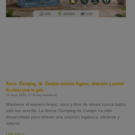
Arena Clumping de Cunipic: máxima higiene, absorción y control
de olores para tu gato
26 mayo, 2026
No hay comentarios
Mantener el arenero limpio, seco y libre de olores nunca había
sido tan sencillo. La Arena Clumping de Cunipic ha sido
desarrollada para ofrecer una solución higiénica, eficiente y
natural,
Leer más »