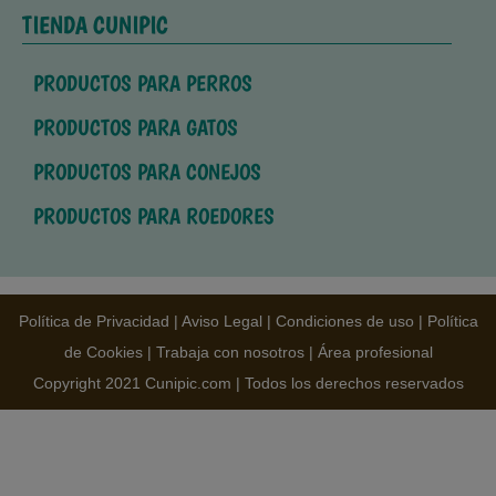
TIENDA CUNIPIC
PRODUCTOS PARA PERROS
PRODUCTOS PARA GATOS
PRODUCTOS PARA CONEJOS
PRODUCTOS PARA ROEDORES
Política de Privacidad
|
Aviso Legal
|
Condiciones de uso
|
Política
de Cookies
|
Trabaja con nosotros
|
Área profesional
Copyright 2021 Cunipic.com | Todos los derechos reservados