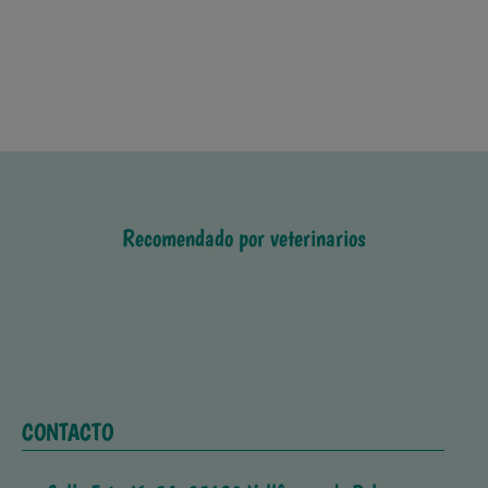
Recomendado por veterinarios
CONTACTO