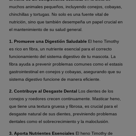
muchos animales pequeños, incluyendo conejos, cobayas,
chinchillas y tortugas. No solo es una fuente vital de
nutrición, sino que también desempeña un papel crucial en
el mantenimiento de su salud general.
1. Promueve una Digestión Saludable
El heno Timothy
es rico en fibra, un nutriente esencial para el correcto
funcionamiento del sistema digestivo de tu mascota. La
fibra ayuda a prevenir problemas comunes como el estasis
gastrointestinal en conejos y cobayas, asegurando que su
sistema digestivo funcione de manera eficiente.
2. Contribuye al Desgaste Dental
Los dientes de los
conejos y roedores crecen continuamente. Masticar heno,
que tiene una textura gruesa y fibrosa, es crucial para el
desgaste natural de sus dientes, previniendo problemas
dentales como el sobrecrecimiento y la maloclusión.
3. Aporta Nutrientes Esenciales
El heno Timothy de