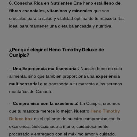
6. Cosecha Rica en Nutrientes
Este heno está
lleno de
fibras esenciales, vitaminas y minerales
que son
cruciales para la salud y vitalidad óptima de tu mascota. Es
ideal para mantener una dieta balanceada y nutritiva.
¿Por qué elegir el Heno Timothy Deluxe de
Cunipic?
–
Una Experiencia multisensorial:
Nuestro heno no solo
alimenta, sino que también proporciona una
experiencia
multisensorial
que transporta a tu mascota a las serenas
montañas de Canadá.
– Compromiso con la excelencia:
En Cunipic, creemos
que tu mascota merece lo mejor. Nuestro
Heno Timothy
Deluxe box
es el epítome de nuestro compromiso con la
excelencia. Seleccionado a mano, cuidadosamente
procesado y entregado con el máximo amor y cuidado.