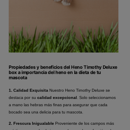
Propiedades y beneficios del Heno Timothy Deluxe
box a importancia del heno en la dieta de tu
mascota
1. Calidad Exquisita
Nuestro Heno Timothy Deluxe se
destaca por su
calidad excepcional
. Solo seleccionamos
a mano las hebras más finas para asegurar que cada
bocado sea una delicia para tu mascota.
2. Frescura Inigualable
Proveniente de los campos más