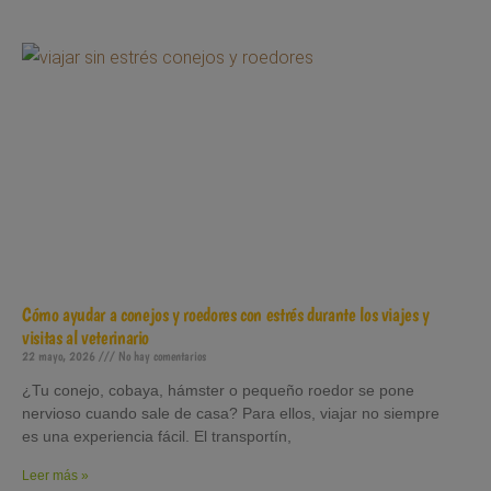
Cómo ayudar a conejos y roedores con estrés durante los viajes y
visitas al veterinario
22 mayo, 2026
No hay comentarios
¿Tu conejo, cobaya, hámster o pequeño roedor se pone
nervioso cuando sale de casa? Para ellos, viajar no siempre
es una experiencia fácil. El transportín,
Leer más »