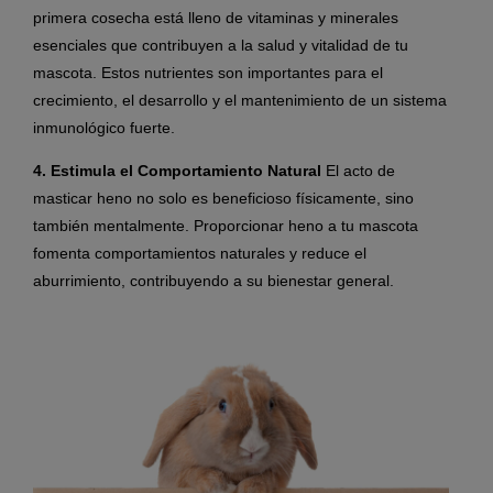
primera cosecha está lleno de vitaminas y minerales
esenciales que contribuyen a la salud y vitalidad de tu
mascota. Estos nutrientes son importantes para el
crecimiento, el desarrollo y el mantenimiento de un sistema
inmunológico fuerte.
4. Estimula el Comportamiento Natural
El acto de
masticar heno no solo es beneficioso físicamente, sino
también mentalmente. Proporcionar heno a tu mascota
fomenta comportamientos naturales y reduce el
aburrimiento, contribuyendo a su bienestar general.