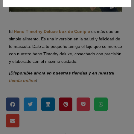
El
Heno Timothy Deluxe box de Cunipic
es más que un
simple alimento. Es una inversión en la salud y felicidad de
tu mascota. Dale a tu pequeño amigo el lujo que se merece
con nuestro heno Timothy deluxe, cosechado con precisión
y elaborado con el máximo cuidado.
¡Disponible ahora en nuestras tiendas y en nuestra
tienda online
!