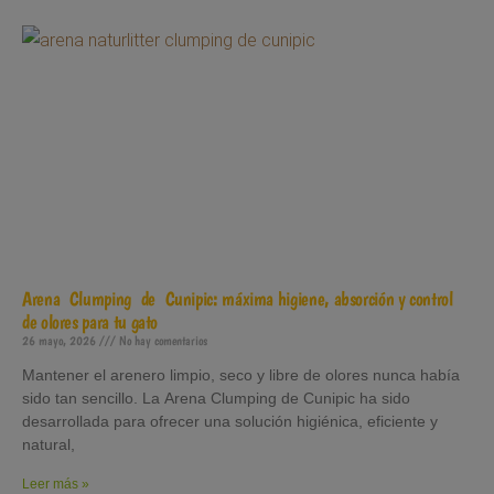
Arena Clumping de Cunipic: máxima higiene, absorción y control
de olores para tu gato
26 mayo, 2026
No hay comentarios
Mantener el arenero limpio, seco y libre de olores nunca había
sido tan sencillo. La Arena Clumping de Cunipic ha sido
desarrollada para ofrecer una solución higiénica, eficiente y
natural,
Leer más »