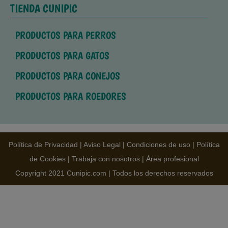
TIENDA CUNIPIC
PRODUCTOS PARA PERROS
PRODUCTOS PARA GATOS
PRODUCTOS PARA CONEJOS
PRODUCTOS PARA ROEDORES
Política de Privacidad
|
Aviso Legal
|
Condiciones de uso
|
Política
de Cookies
|
Trabaja con nosotros
|
Área profesional
Copyright 2021 Cunipic.com | Todos los derechos reservados