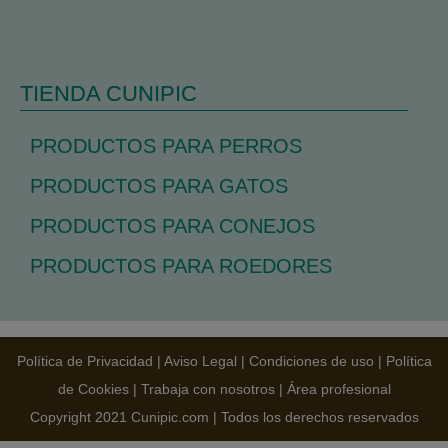
TIENDA CUNIPIC
PRODUCTOS PARA PERROS
PRODUCTOS PARA GATOS
PRODUCTOS PARA CONEJOS
PRODUCTOS PARA ROEDORES
Política de Privacidad
|
Aviso Legal
|
Condiciones de uso
|
Política
de Cookies
|
Trabaja con nosotros
|
Área profesional
Copyright 2021 Cunipic.com | Todos los derechos reservados