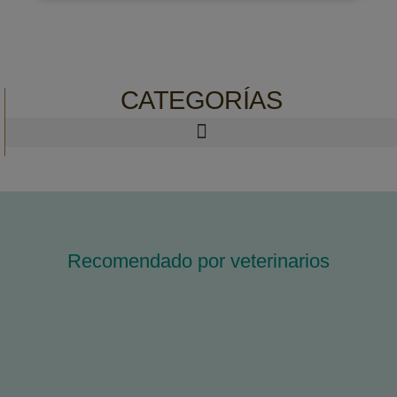
CATEGORÍAS
Recomendado por veterinarios