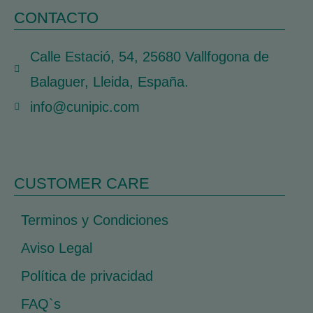
CONTACTO
Calle Estació, 54, 25680 Vallfogona de
Balaguer, Lleida, España.
info@cunipic.com
CUSTOMER CARE
Terminos y Condiciones
Aviso Legal
Política de privacidad
FAQ`s