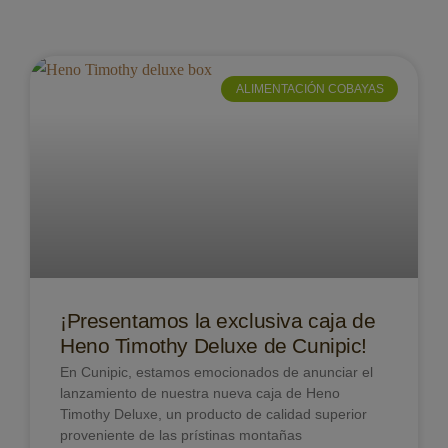
ALIMENTACIÓN COBAYAS
¡Presentamos la exclusiva caja de
Heno Timothy Deluxe de Cunipic!
En Cunipic, estamos emocionados de anunciar el
lanzamiento de nuestra nueva caja de Heno
Timothy Deluxe, un producto de calidad superior
proveniente de las prístinas montañas