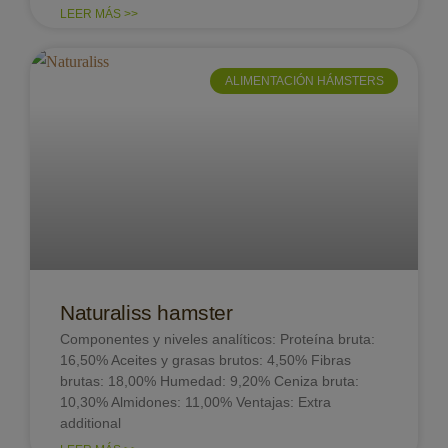
LEER MÁS >>
ALIMENTACIÓN HÁMSTERS
Naturaliss hamster
Componentes y niveles analíticos: Proteína bruta:
16,50% Aceites y grasas brutos: 4,50% Fibras
brutas: 18,00% Humedad: 9,20% Ceniza bruta:
10,30% Almidones: 11,00% Ventajas: Extra
additional