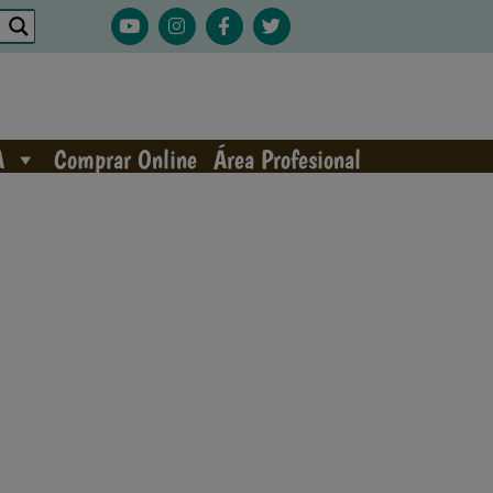
A
Comprar Online
Área Profesional