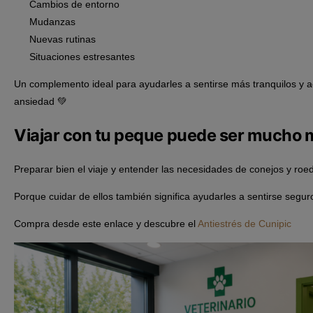
Cambios de entorno
Mudanzas
Nuevas rutinas
Situaciones estresantes
Un complemento ideal para ayudarles a sentirse más tranquilos 
ansiedad 💚
Viajar con tu peque puede ser mucho m
Preparar bien el viaje y entender las necesidades de conejos y roe
Porque cuidar de ellos también significa ayudarles a sentirse segur
Compra desde este enlace y descubre el
Antiestrés de Cunipic