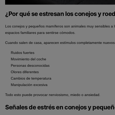
¿Por qué se estresan los conejos y roe
Los conejos y pequeños mamíferos son animales muy sensibles a lo
espacios familiares para sentirse cómodos.
Cuando salen de casa, aparecen estímulos completamente nuevos
Ruidos fuertes
Movimiento del coche
Personas desconocidas
Olores diferentes
Cambios de temperatura
Manipulación excesiva
Todo esto puede provocar nerviosismo, miedo o ansiedad.
Señales de estrés en conejos y pequeñ