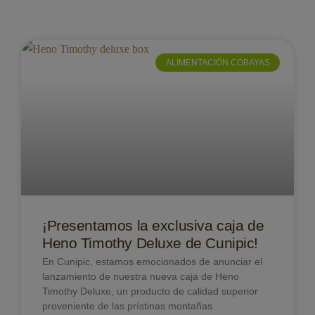
ALIMENTACIÓN COBAYAS
¡Presentamos la exclusiva caja de
Heno Timothy Deluxe de Cunipic!
En Cunipic, estamos emocionados de anunciar el
lanzamiento de nuestra nueva caja de Heno
Timothy Deluxe, un producto de calidad superior
proveniente de las prístinas montañas