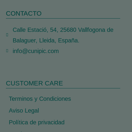
CONTACTO
Calle Estació, 54, 25680 Vallfogona de
Balaguer, Lleida, España.
info@cunipic.com
CUSTOMER CARE
Terminos y Condiciones
Aviso Legal
Política de privacidad