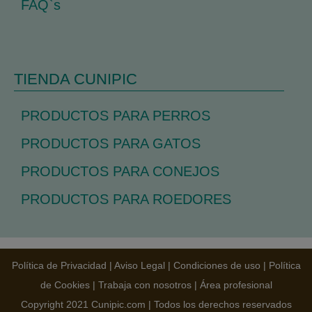
FAQ`s
TIENDA CUNIPIC
PRODUCTOS PARA PERROS
PRODUCTOS PARA GATOS
PRODUCTOS PARA CONEJOS
PRODUCTOS PARA ROEDORES
Política de Privacidad
|
Aviso Legal
|
Condiciones de uso
|
Política
de Cookies
|
Trabaja con nosotros
|
Área profesional
Copyright 2021 Cunipic.com | Todos los derechos reservados