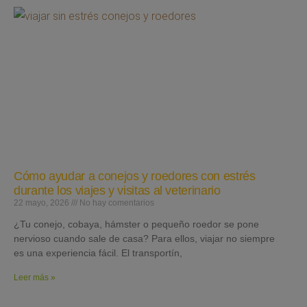
Cómo ayudar a conejos y roedores con estrés
durante los viajes y visitas al veterinario
22 mayo, 2026
No hay comentarios
¿Tu conejo, cobaya, hámster o pequeño roedor se pone
nervioso cuando sale de casa? Para ellos, viajar no siempre
es una experiencia fácil. El transportín,
Leer más »