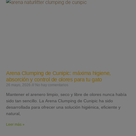
Arena Clumping de Cunipic: máxima higiene,
absorción y control de olores para tu gato
26 mayo, 2026
No hay comentarios
Mantener el arenero limpio, seco y libre de olores nunca había
sido tan sencillo. La Arena Clumping de Cunipic ha sido
desarrollada para ofrecer una solución higiénica, eficiente y
natural,
Leer más »