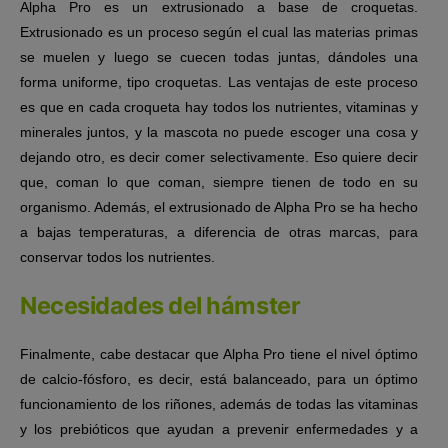
Alpha Pro es un
extrusionado a base de croquetas
.
Extrusionado es un proceso según el cual las materias primas
se muelen y luego se cuecen todas juntas, dándoles una
forma uniforme, tipo croquetas. Las ventajas de este proceso
es que
en cada croqueta hay todos los nutrientes, vitaminas y
minerales juntos
, y la mascota no puede escoger una cosa y
dejando otro, es decir comer selectivamente. Eso quiere decir
que, coman lo que coman, siempre tienen de todo en su
organismo. Además, el extrusionado de Alpha Pro se ha hecho
a bajas temperaturas, a diferencia de otras marcas, para
conservar todos los nutrientes.
Necesidades del hámster
Finalmente, cabe destacar que Alpha Pro tiene el nivel óptimo
de calcio-fósforo, es decir, está balanceado, para un óptimo
funcionamiento de los riñones, además de todas las vitaminas
y los prebióticos que ayudan a prevenir enfermedades y a