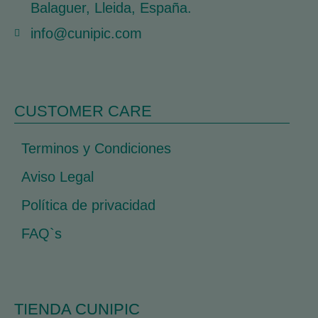
Balaguer, Lleida, España.
info@cunipic.com
CUSTOMER CARE
Terminos y Condiciones
Aviso Legal
Política de privacidad
FAQ`s
TIENDA CUNIPIC