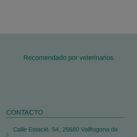
Recomendado por veterinarios
CONTACTO
Calle Estació, 54, 25680 Vallfogona de