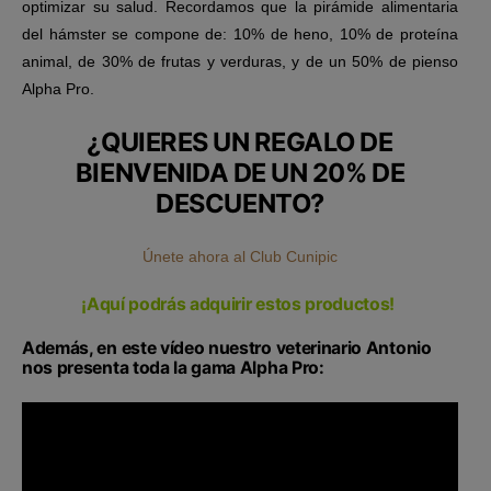
optimizar su salud. Recordamos que la
pirámide alimentaria
del hámster
se compone de:
10% de heno, 10% de proteína
animal, de 30% de frutas y verduras, y de un 50% de pienso
Alpha Pro.
¿QUIERES UN REGALO DE
BIENVENIDA DE UN 20% DE
DESCUENTO?
Únete ahora al Club Cunipic
¡Aquí podrás adquirir estos productos!
Además, en este vídeo nuestro veterinario Antonio
nos presenta toda la gama Alpha Pro: