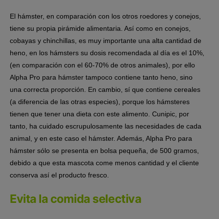
El hámster, en comparación con los otros roedores y conejos,
tiene su propia pirámide alimentaria. Así como en conejos,
cobayas y chinchillas, es muy importante una alta cantidad de
heno, en los hámsters su dosis recomendada al día es el 10%,
(en comparación con el 60-70% de otros animales), por ello
Alpha Pro para hámster tampoco contiene tanto heno, sino
una correcta proporción. En cambio, sí que contiene cereales
(a diferencia de las otras especies), porque los hámsteres
tienen que tener una dieta con este alimento. Cunipic, por
tanto, ha cuidado escrupulosamente las necesidades de cada
animal, y en este caso el hámster. Además, Alpha Pro para
hámster sólo se presenta en bolsa pequeña, de 500 gramos,
debido a que esta mascota come menos cantidad y el cliente
conserva así el producto fresco.
Evita la comida selectiva