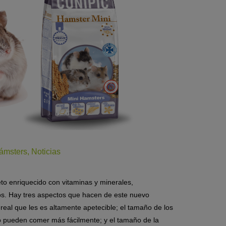
ámsters
,
Noticias
to enriquecido con vitaminas y minerales,
os.
Hay tres aspectos que hacen de este nuevo
cereal que les es altamente apetecible; el tamaño de los
o pueden comer más fácilmente; y el tamaño de la