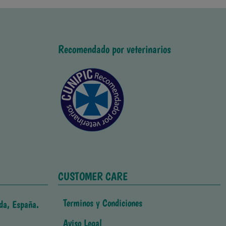
Recomendado por veterinarios
CUSTOMER CARE
Terminos y Condiciones
da, España.
Aviso Legal