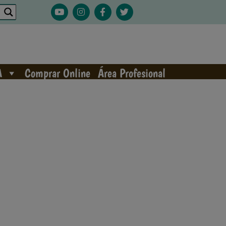
A
Comprar Online
Área Profesional