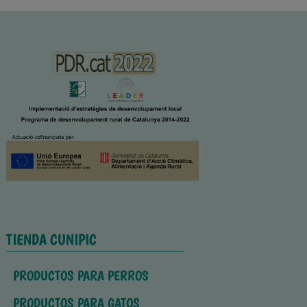
TIENDA CUNIPIC
PRODUCTOS PARA PERROS
PRODUCTOS PARA GATOS