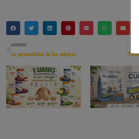
ANTERIOR
La personalidad de las cobayas