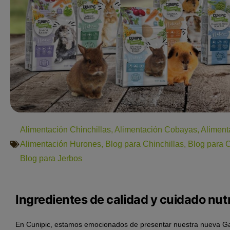
Alimentación Chinchillas
,
Alimentación Cobayas
,
Aliment
Alimentación Hurones
,
Blog para Chinchillas
,
Blog para 
Blog para Jerbos
Ingredientes de calidad y cuidado nut
En Cunipic, estamos emocionados de presentar nuestra nueva 