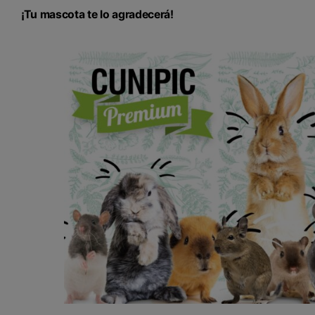
¡Tu mascota te lo agradecerá!