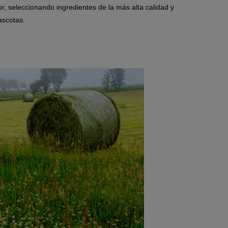
, seleccionando ingredientes de la más alta calidad y
mascotas.