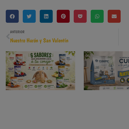
ANTERIOR
Nuestro Hurón y San Valentín