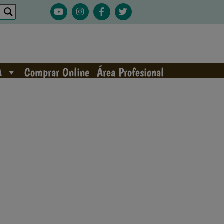
A
Comprar Online
Área Profesional