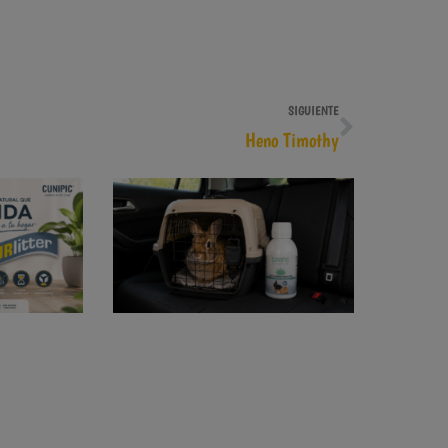
SIGUIENTE
Heno Timothy