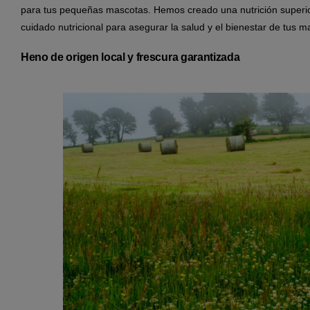
para tus pequeñas mascotas. Hemos creado una nutrición superior
cuidado nutricional para asegurar la salud y el bienestar de tus 
Heno de origen local y frescura garantizada