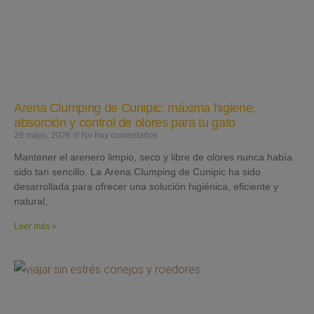
Arena Clumping de Cunipic: máxima higiene,
absorción y control de olores para tu gato
26 mayo, 2026
No hay comentarios
Mantener el arenero limpio, seco y libre de olores nunca había
sido tan sencillo. La Arena Clumping de Cunipic ha sido
desarrollada para ofrecer una solución higiénica, eficiente y
natural,
Leer más »