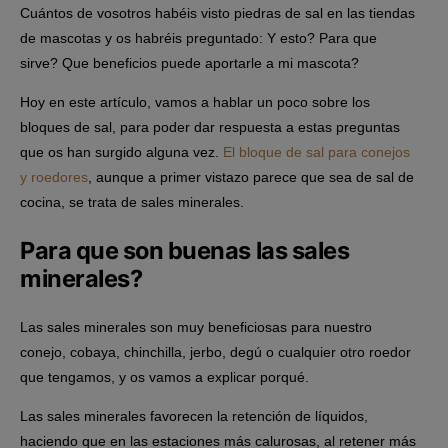
Cuántos de vosotros habéis visto piedras de sal en las tiendas
de mascotas y os habréis preguntado: Y esto? Para que
sirve? Que beneficios puede aportarle a mi mascota?
Hoy en este artículo, vamos a hablar un poco sobre los
bloques de sal, para poder dar respuesta a estas preguntas
que os han surgido alguna vez.
El bloque de sal para conejos
y roedores
, aunque a primer vistazo parece que sea de sal de
cocina, se trata de sales minerales.
Para que son buenas las sales
minerales?
Las sales minerales son muy beneficiosas para nuestro
conejo, cobaya, chinchilla, jerbo, degú o cualquier otro roedor
que tengamos, y os vamos a explicar porqué.
Las sales minerales favorecen la retención de líquidos,
haciendo que en las estaciones más calurosas, al retener más