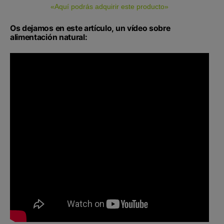
«Aquí podrás adquirir este producto»
Os dejamos en este artículo, un vídeo sobre
alimentación natural: