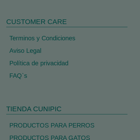
CUSTOMER CARE
Terminos y Condiciones
Aviso Legal
Política de privacidad
FAQ`s
TIENDA CUNIPIC
PRODUCTOS PARA PERROS
PRODUCTOS PARA GATOS