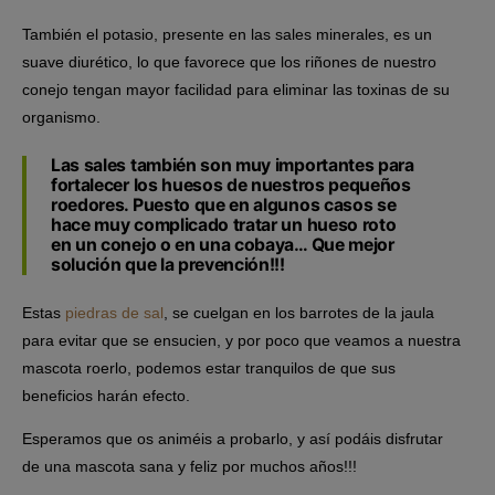
También el potasio, presente en las sales minerales, es un
suave diurético, lo que favorece que los riñones de nuestro
conejo tengan mayor facilidad para eliminar las toxinas de su
organismo.
Las sales también son muy importantes para
fortalecer los huesos de nuestros pequeños
roedores. Puesto que en algunos casos se
hace muy complicado tratar un hueso roto
en un conejo o en una cobaya… Que mejor
solución que la prevención!!!
Estas
piedras de sal
, se cuelgan en los barrotes de la jaula
para evitar que se ensucien, y por poco que veamos a nuestra
mascota roerlo, podemos estar tranquilos de que sus
beneficios harán efecto.
Esperamos que os animéis a probarlo, y así podáis disfrutar
de una mascota sana y feliz por muchos años!!!