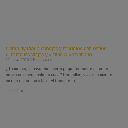
Cómo ayudar a conejos y roedores con estrés
durante los viajes y visitas al veterinario
22 mayo, 2026
No hay comentarios
¿Tu conejo, cobaya, hámster o pequeño roedor se pone
nervioso cuando sale de casa? Para ellos, viajar no siempre
es una experiencia fácil. El transportín,
Leer más »