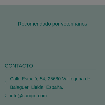
Recomendado por veterinarios
CONTACTO
Calle Estació, 54, 25680 Vallfogona de
Balaguer, Lleida, España.
info@cunipic.com