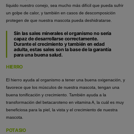
líquido nuestro conejo, sea mucho más difícil que pueda sufrir
un golpe de calor, y también en casos de descomposición
protegen de que nuestra mascota pueda deshidratarse.
Sin las sales minerales el organismo no sería
capaz de desarrollarse correctamente.
Durante el crecimiento y también en edad
adulta, estas sales son la base de la garantía
para una buena salud.
HIERRO
El hierro ayuda al organismo a tener una buena oxigenación, y
favorece que los músculos de nuestra mascota, tengan una
buena tonificación y crecimiento. También ayuda a la
transformación del betacaroteno en vitamina A, la cuál es muy
beneficiosa para la piel, la vista y el crecimiento de nuestra
mascota.
POTASIO