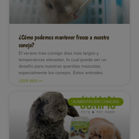
¿Cómo podemos mantener fresco a nuestro
conejo?
El verano trae consigo días más largos y
temperaturas elevadas, lo cual puede ser un
desafío para nuestras queridas mascotas,
especialmente los conejos. Estos animales
LEER MÁS >>
ALIMENTACIÓN CONEJOS