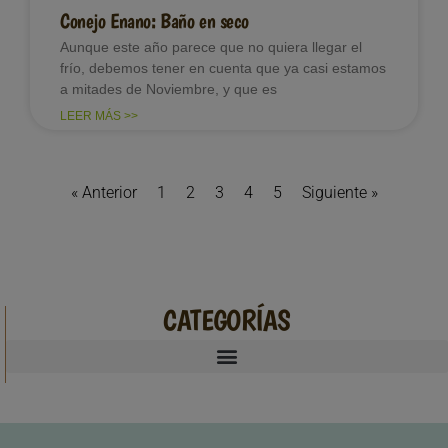
Conejo Enano: Baño en seco
Aunque este año parece que no quiera llegar el
frío, debemos tener en cuenta que ya casi estamos
a mitades de Noviembre, y que es
LEER MÁS >>
« Anterior
1
2
3
4
5
Siguiente »
CATEGORÍAS