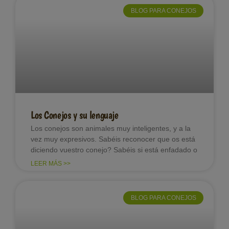
BLOG PARA CONEJOS
Los Conejos y su lenguaje
Los conejos son animales muy inteligentes, y a la
vez muy expresivos. Sabéis reconocer que os está
diciendo vuestro conejo? Sabéis si está enfadado o
LEER MÁS >>
BLOG PARA CONEJOS