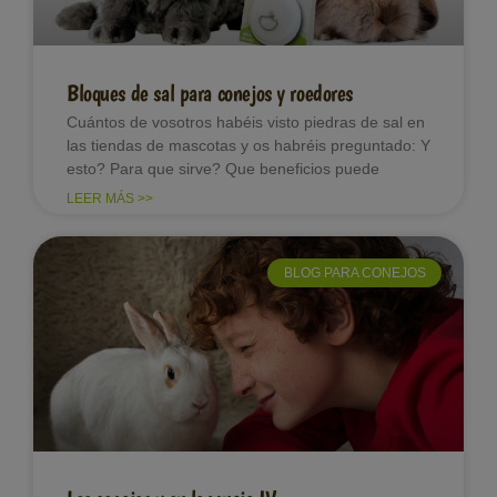
Bloques de sal para conejos y roedores
Cuántos de vosotros habéis visto piedras de sal en
las tiendas de mascotas y os habréis preguntado: Y
esto? Para que sirve? Que beneficios puede
LEER MÁS >>
BLOG PARA CONEJOS