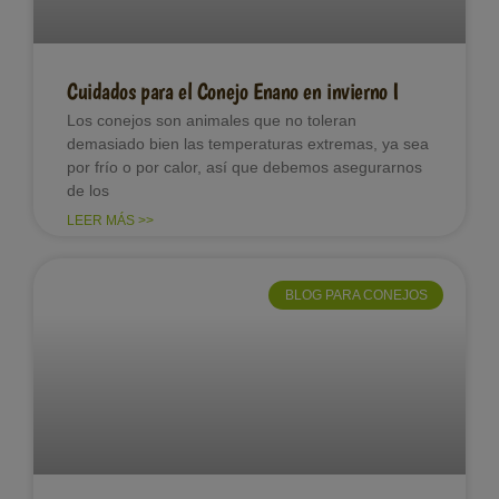
Cuidados para el Conejo Enano en invierno I
Los conejos son animales que no toleran
demasiado bien las temperaturas extremas, ya sea
por frío o por calor, así que debemos asegurarnos
de los
LEER MÁS >>
BLOG PARA CONEJOS