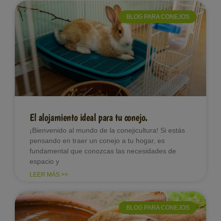
BLOG PARA CONEJOS
El alojamiento ideal para tu conejo.
¡Bienvenido al mundo de la conejicultura! Si estás
pensando en traer un conejo a tu hogar, es
fundamental que conozcas las necesidades de
espacio y
LEER MÁS >>
BLOG PARA CONEJOS