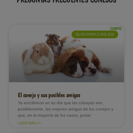
BLOG PARA CONEJOS
El conejo y sus posibles amigos
Ya escribimos en su día que las cobayas son,
posiblemente, las mejores amigas de los conejos y
que, en la mayoría de los casos, juntar
LEER MÁS >>