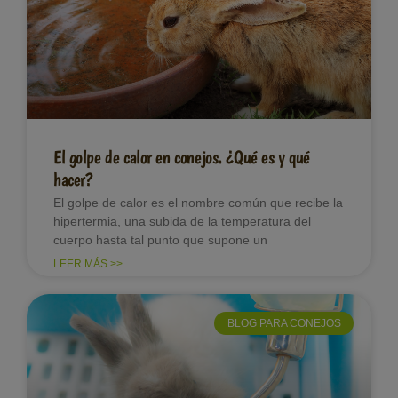
El golpe de calor en conejos. ¿Qué es y qué
hacer?
El golpe de calor es el nombre común que recibe la
hipertermia, una subida de la temperatura del
cuerpo hasta tal punto que supone un
LEER MÁS >>
BLOG PARA CONEJOS