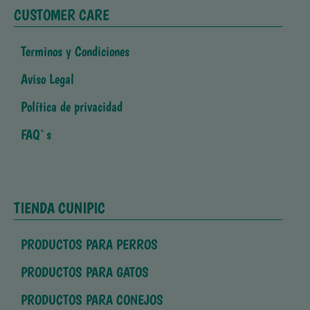
CUSTOMER CARE
Terminos y Condiciones
Aviso Legal
Política de privacidad
FAQ`s
TIENDA CUNIPIC
PRODUCTOS PARA PERROS
PRODUCTOS PARA GATOS
PRODUCTOS PARA CONEJOS