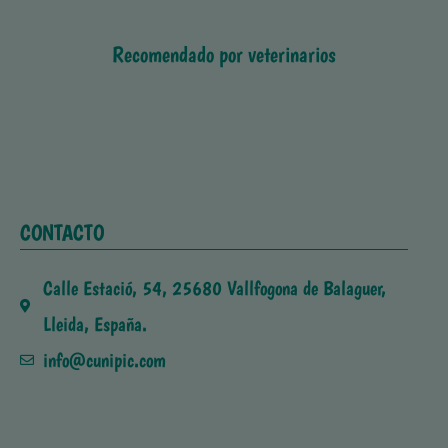
Recomendado por veterinarios
CONTACTO
Calle Estació, 54, 25680 Vallfogona de Balaguer,
Lleida, España.
info@cunipic.com