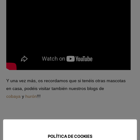
Y una vez más, os recordamos que si tenéis otras mascotas
en casa, podéis visitar también nuestros blogs de
cobaya
y
hurón
!!!
POLÍTICA DE COOKIES