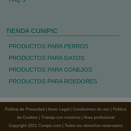
TIENDA CUNIPIC
PRODUCTOS PARA PERROS
PRODUCTOS PARA GATOS
PRODUCTOS PARA CONEJOS
PRODUCTOS PARA ROEDORES
Política de Privacidad
|
Aviso Legal
|
Condiciones de uso
|
Política
de Cookies
|
Trabaja con nosotros
|
Área profesional
Copyright 2021 Cunipic.com | Todos los derechos reservados