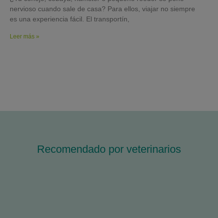
nervioso cuando sale de casa? Para ellos, viajar no siempre
es una experiencia fácil. El transportín,
Leer más »
Recomendado por veterinarios