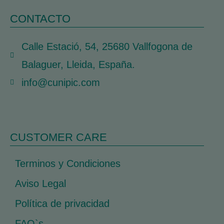
CONTACTO
Calle Estació, 54, 25680 Vallfogona de
Balaguer, Lleida, España.
info@cunipic.com
CUSTOMER CARE
Terminos y Condiciones
Aviso Legal
Política de privacidad
FAQ`s