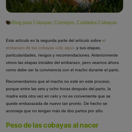
Blog para Cobayas
,
Consejos
,
Cuidados Cobayas
Este artículo es la segunda parte del artículo sobre
el
embarazo de las cobayas «clic aquí»
y sus etapas,
particularidades, riesgos y recomendaciones. Anteriormente
vimos las etapas iniciales del embarazo, pero veamos ahora
como debe ser la convivencia con el macho durante el parto.
Recomendamos que el macho no esté en este proceso,
porque entre las seis y ocho horas después del parto, la
madre está otra vez en celo y no es conveniente que se
quede embarazada de nuevo tan pronto. De hecho se
aconseja que no tengan más de dos partos por año.
Peso de las cobayas al nacer