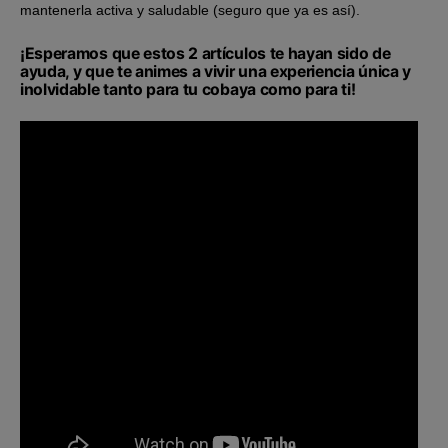
mantenerla activa y saludable (seguro que ya es así).
¡Esperamos que estos 2 artículos te hayan sido de
ayuda, y que te animes a vivir una experiencia única y
inolvidable tanto para tu cobaya como para ti!