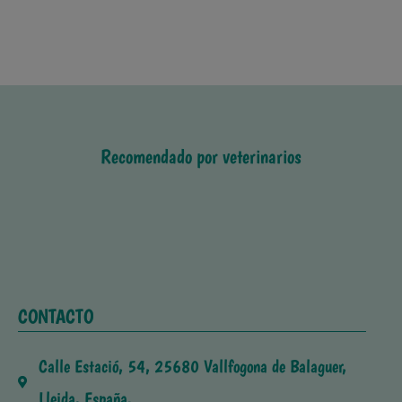
Recomendado por veterinarios
CONTACTO
Calle Estació, 54, 25680 Vallfogona de Balaguer,
Lleida, España.