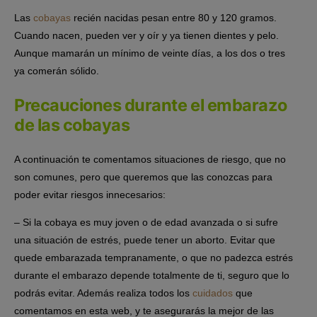
Las
cobayas
recién nacidas pesan entre 80 y 120 gramos.
Cuando nacen, pueden ver y oír y ya tienen dientes y pelo.
Aunque mamarán un mínimo de veinte días, a los dos o tres
ya comerán sólido.
Precauciones durante el embarazo
de las cobayas
A continuación te comentamos situaciones de riesgo, que no
son comunes, pero que queremos que las conozcas para
poder evitar riesgos innecesarios:
– Si la cobaya es muy joven o de edad avanzada o si sufre
una situación de estrés, puede tener un aborto. Evitar que
quede embarazada tempranamente, o que no padezca estrés
durante el embarazo depende totalmente de ti, seguro que lo
podrás evitar. Además realiza todos los
cuidados
que
comentamos en esta web, y te asegurarás la mejor de las