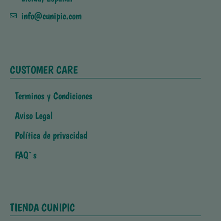
info@cunipic.com
CUSTOMER CARE
Terminos y Condiciones
Aviso Legal
Política de privacidad
FAQ`s
TIENDA CUNIPIC