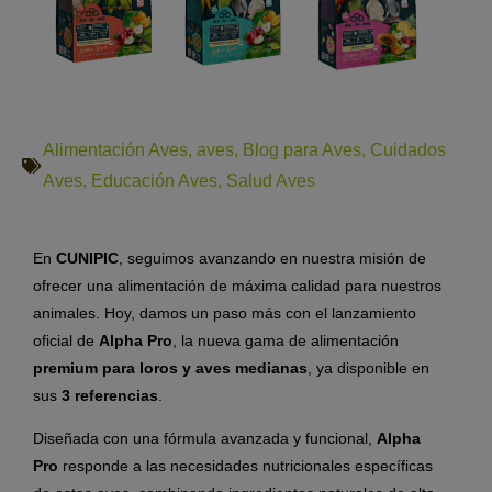
Alimentación Aves
,
aves
,
Blog para Aves
,
Cuidados
Aves
,
Educación Aves
,
Salud Aves
En
CUNIPIC
, seguimos avanzando en nuestra misión de
ofrecer una alimentación de máxima calidad para nuestros
animales. Hoy, damos un paso más con el lanzamiento
oficial de
Alpha Pro
, la nueva gama de alimentación
premium para loros y aves medianas
, ya disponible en
sus
3 referencias
.
Diseñada con una fórmula avanzada y funcional,
Alpha
Pro
responde a las necesidades nutricionales específicas