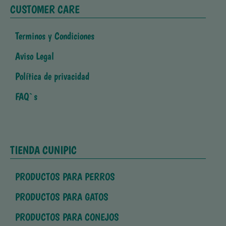
CUSTOMER CARE
Terminos y Condiciones
Aviso Legal
Política de privacidad
FAQ`s
TIENDA CUNIPIC
PRODUCTOS PARA PERROS
PRODUCTOS PARA GATOS
PRODUCTOS PARA CONEJOS