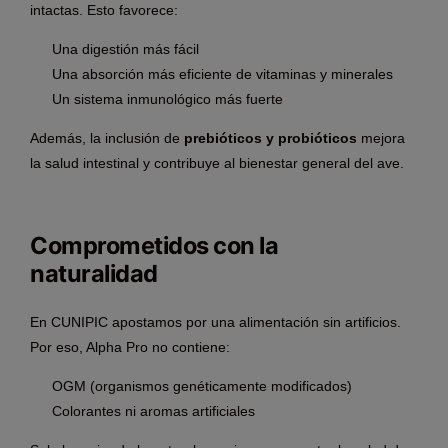
intactas. Esto favorece:
Una digestión más fácil
Una absorción más eficiente de vitaminas y minerales
Un sistema inmunológico más fuerte
Además, la inclusión de
prebióticos y probióticos
mejora
la salud intestinal y contribuye al bienestar general del ave.
Comprometidos con la
naturalidad
En CUNIPIC apostamos por una alimentación sin artificios.
Por eso, Alpha Pro no contiene:
OGM (organismos genéticamente modificados)
Colorantes ni aromas artificiales