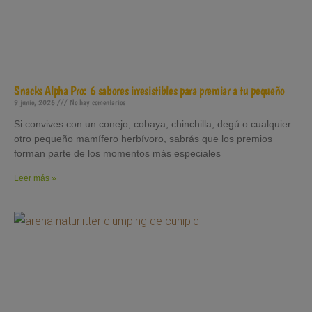
Snacks Alpha Pro: 6 sabores irresistibles para premiar a tu pequeño
9 junio, 2026
No hay comentarios
Si convives con un conejo, cobaya, chinchilla, degú o cualquier
otro pequeño mamífero herbívoro, sabrás que los premios
forman parte de los momentos más especiales
Leer más »