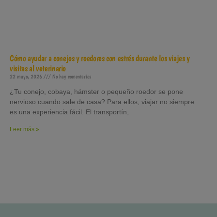
Cómo ayudar a conejos y roedores con estrés durante los viajes y
visitas al veterinario
22 mayo, 2026
No hay comentarios
¿Tu conejo, cobaya, hámster o pequeño roedor se pone
nervioso cuando sale de casa? Para ellos, viajar no siempre
es una experiencia fácil. El transportín,
Leer más »