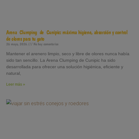
Arena Clumping de Cunipic: máxima higiene, absorción y control
de olores para tu gato
26 mayo, 2026
No hay comentarios
Mantener el arenero limpio, seco y libre de olores nunca había
sido tan sencillo. La Arena Clumping de Cunipic ha sido
desarrollada para ofrecer una solución higiénica, eficiente y
natural,
Leer más »