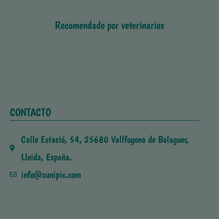
Recomendado por veterinarios
CONTACTO
Calle Estació, 54, 25680 Vallfogona de Balaguer,
Lleida, España.
info@cunipic.com