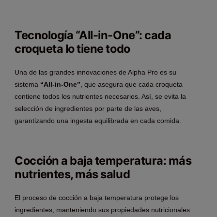
Tecnología “All-in-One”: cada
croqueta lo tiene todo
Una de las grandes innovaciones de Alpha Pro es su
sistema
“All-in-One”
, que asegura que cada croqueta
contiene todos los nutrientes necesarios. Así, se evita la
selección de ingredientes por parte de las aves,
garantizando una ingesta equilibrada en cada comida.
Cocción a baja temperatura: más
nutrientes, más salud
El proceso de cocción a baja temperatura protege los
ingredientes, manteniendo sus propiedades nutricionales