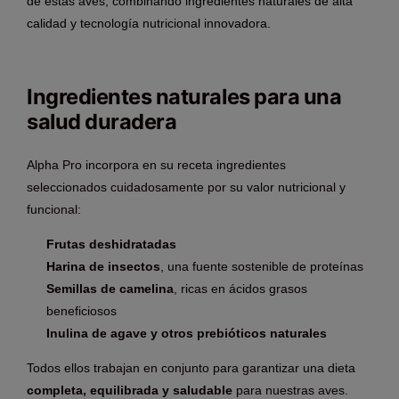
de estas aves, combinando ingredientes naturales de alta
calidad y tecnología nutricional innovadora.
Ingredientes naturales para una
salud duradera
Alpha Pro incorpora en su receta ingredientes
seleccionados cuidadosamente por su valor nutricional y
funcional:
Frutas deshidratadas
Harina de insectos
, una fuente sostenible de proteínas
Semillas de camelina
, ricas en ácidos grasos
beneficiosos
Inulina de agave y otros prebióticos naturales
Todos ellos trabajan en conjunto para garantizar una dieta
completa, equilibrada y saludable
para nuestras aves.