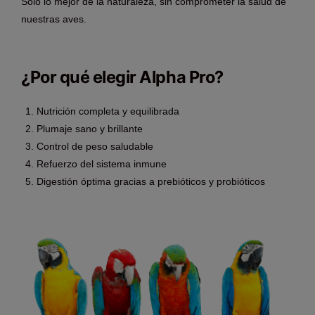
Solo lo mejor de la naturaleza, sin comprometer la salud de
nuestras aves.
¿Por qué elegir Alpha Pro?
Nutrición completa y equilibrada
Plumaje sano y brillante
Control de peso saludable
Refuerzo del sistema inmune
Digestión óptima gracias a prebióticos y probióticos