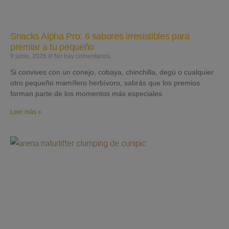
Snacks Alpha Pro: 6 sabores irresistibles para
premiar a tu pequeño
9 junio, 2026
No hay comentarios
Si convives con un conejo, cobaya, chinchilla, degú o cualquier
otro pequeño mamífero herbívoro, sabrás que los premios
forman parte de los momentos más especiales
Leer más »