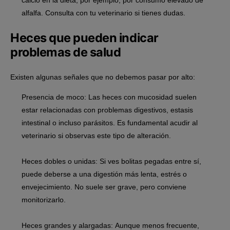
alfalfa. Consulta con tu veterinario si tienes dudas.
Heces que pueden indicar
problemas de salud
Existen algunas señales que no debemos pasar por alto:
Presencia de moco:
Las heces con mucosidad suelen
estar relacionadas con problemas digestivos, estasis
intestinal o incluso parásitos. Es fundamental acudir al
veterinario si observas este tipo de alteración.
Heces dobles o unidas:
Si ves bolitas pegadas entre sí,
puede deberse a una digestión más lenta, estrés o
envejecimiento. No suele ser grave, pero conviene
monitorizarlo.
Heces grandes y alargadas:
Aunque menos frecuente,