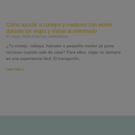
Cómo ayudar a conejos y roedores con estrés
durante los viajes y visitas al veterinario
22 mayo, 2026
No hay comentarios
¿Tu conejo, cobaya, hámster o pequeño roedor se pone
nervioso cuando sale de casa? Para ellos, viajar no siempre
es una experiencia fácil. El transportín,
Leer más »