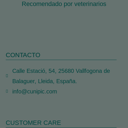
Recomendado por veterinarios
CONTACTO
Calle Estació, 54, 25680 Vallfogona de
Balaguer, Lleida, España.
info@cunipic.com
CUSTOMER CARE