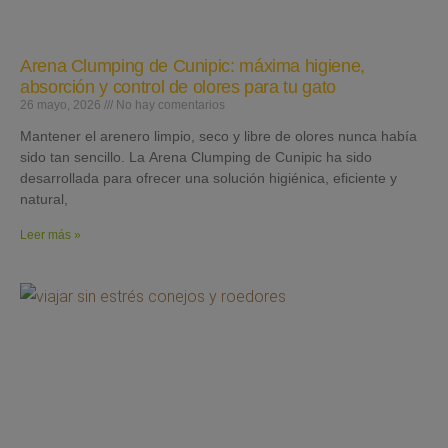
Arena Clumping de Cunipic: máxima higiene,
absorción y control de olores para tu gato
26 mayo, 2026
No hay comentarios
Mantener el arenero limpio, seco y libre de olores nunca había
sido tan sencillo. La Arena Clumping de Cunipic ha sido
desarrollada para ofrecer una solución higiénica, eficiente y
natural,
Leer más »