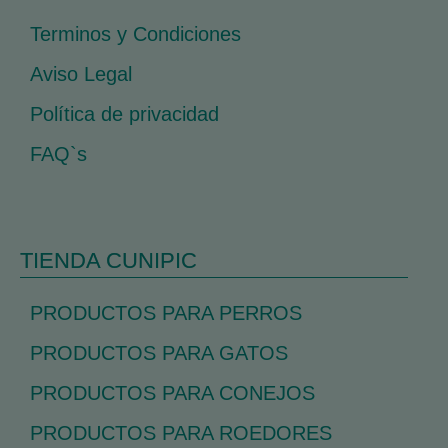
Terminos y Condiciones
Aviso Legal
Política de privacidad
FAQ`s
TIENDA CUNIPIC
PRODUCTOS PARA PERROS
PRODUCTOS PARA GATOS
PRODUCTOS PARA CONEJOS
PRODUCTOS PARA ROEDORES