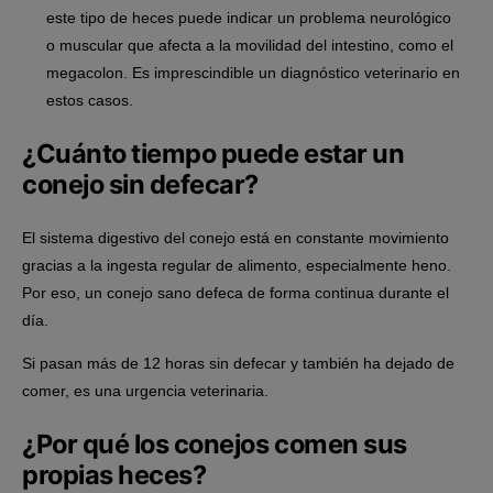
este tipo de heces puede indicar un problema neurológico
o muscular que afecta a la movilidad del intestino, como el
megacolon. Es imprescindible un diagnóstico veterinario en
estos casos.
¿Cuánto tiempo puede estar un
conejo sin defecar?
El sistema digestivo del conejo está en constante movimiento
gracias a la ingesta regular de alimento, especialmente heno.
Por eso, un conejo sano defeca de forma continua durante el
día.
Si pasan más de 12 horas sin defecar y también ha dejado de
comer, es una urgencia veterinaria
.
¿Por qué los conejos comen sus
propias heces?