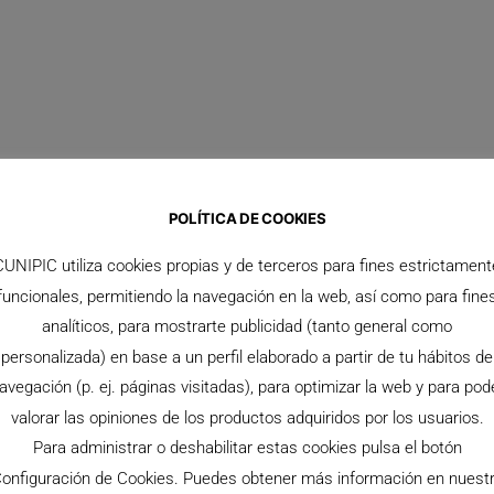
POLÍTICA DE COOKIES
CUNIPIC utiliza cookies propias y de terceros para fines estrictament
funcionales, permitiendo la navegación en la web, así como para fine
analíticos, para mostrarte publicidad (tanto general como
personalizada) en base a un perfil elaborado a partir de tu hábitos de
avegación (p. ej. páginas visitadas), para optimizar la web y para pod
valorar las opiniones de los productos adquiridos por los usuarios.
Para administrar o deshabilitar estas cookies pulsa el botón
onfiguración de Cookies. Puedes obtener más información en nuest