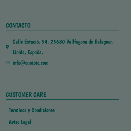
CONTACTO
Calle Estació, 54, 25680 Vallfogona de Balaguer,
Lleida, España.
info@cunipic.com
CUSTOMER CARE
Terminos y Condiciones
Aviso Legal