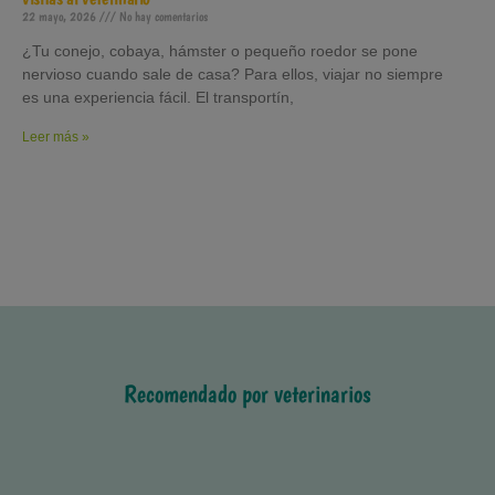
22 mayo, 2026
No hay comentarios
¿Tu conejo, cobaya, hámster o pequeño roedor se pone
nervioso cuando sale de casa? Para ellos, viajar no siempre
es una experiencia fácil. El transportín,
Leer más »
Recomendado por veterinarios