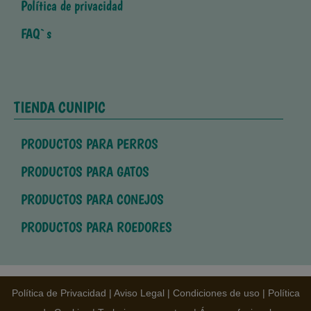
Política de privacidad
FAQ`s
TIENDA CUNIPIC
PRODUCTOS PARA PERROS
PRODUCTOS PARA GATOS
PRODUCTOS PARA CONEJOS
PRODUCTOS PARA ROEDORES
Política de Privacidad
|
Aviso Legal
|
Condiciones de uso
|
Política