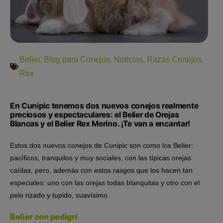
Belier
,
Blog para Conejos
,
Noticias
,
Razas Conejos
,
Rex
En Cunipic tenemos dos nuevos conejos realmente
preciosos y espectaculares: el Belier de Orejas
Blancas y el Belier Rex Merino. ¡Te van a encantar!
Estos dos nuevos conejos de Cunipic son como los Belier:
pacíficos, tranquilos y muy sociales, con las típicas orejas
caídas, pero, además con estos rasgos que los hacen tan
especiales: uno con las orejas todas blanquitas y otro con el
pelo rizado y tupido, suavísimo.
Belier con pedigrí