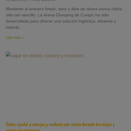
Mantener el arenero limpio, seco y libre de olores nunca había
sido tan sencillo. La Arena Clumping de Cunipic ha sido
desarrollada para ofrecer una solución higiénica, eficiente y
natural,
Leer más »
Cómo ayudar a conejos y roedores con estrés durante los viajes y
visitas al veterinario