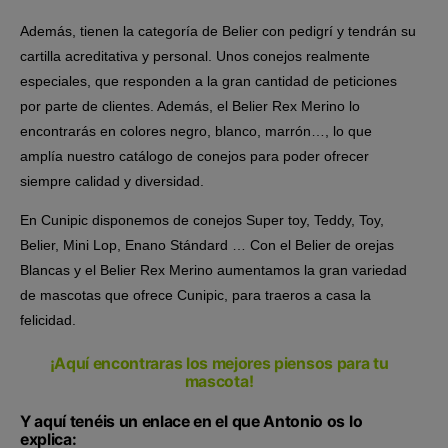
Además, tienen la categoría de Belier con pedigrí y tendrán su
cartilla acreditativa y personal. Unos conejos realmente
especiales, que responden a la gran cantidad de peticiones
por parte de clientes. Además, el Belier Rex Merino lo
encontrarás en colores negro, blanco, marrón…, lo que
amplía nuestro catálogo de conejos para poder ofrecer
siempre calidad y diversidad.
En Cunipic disponemos de conejos Super toy, Teddy, Toy,
Belier, Mini Lop, Enano Stándard … Con el Belier de orejas
Blancas y el Belier Rex Merino aumentamos la gran variedad
de mascotas que ofrece Cunipic, para traeros a casa la
felicidad.
¡Aquí encontraras los mejores piensos para tu
mascota!
Y aquí tenéis un enlace en el que Antonio os lo
explica: