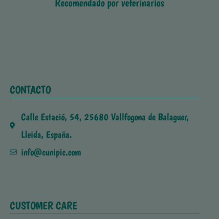
Recomendado por veterinarios
CONTACTO
Calle Estació, 54, 25680 Vallfogona de Balaguer,
Lleida, España.
info@cunipic.com
CUSTOMER CARE