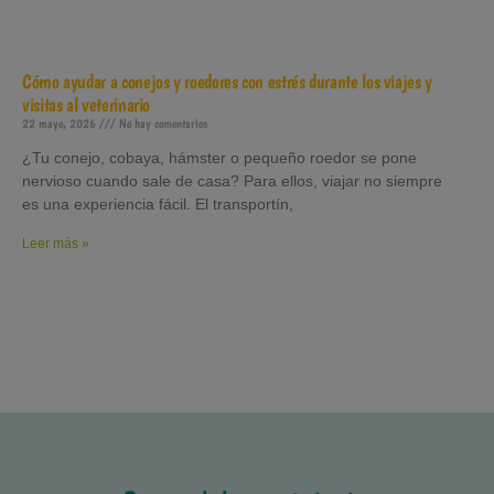
Cómo ayudar a conejos y roedores con estrés durante los viajes y
visitas al veterinario
22 mayo, 2026
No hay comentarios
¿Tu conejo, cobaya, hámster o pequeño roedor se pone
nervioso cuando sale de casa? Para ellos, viajar no siempre
es una experiencia fácil. El transportín,
Leer más »