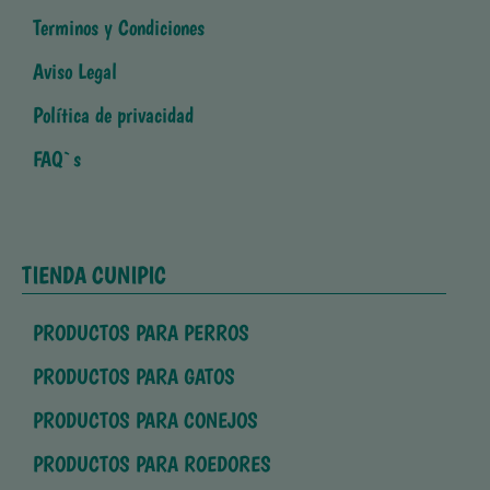
Terminos y Condiciones
Aviso Legal
Política de privacidad
FAQ`s
TIENDA CUNIPIC
PRODUCTOS PARA PERROS
PRODUCTOS PARA GATOS
PRODUCTOS PARA CONEJOS
PRODUCTOS PARA ROEDORES