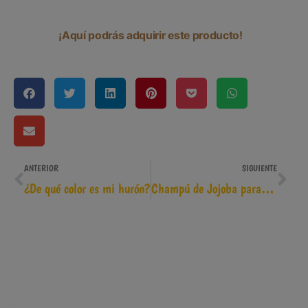
¡Aquí podrás adquirir este producto!
ANTERIOR
SIGUIENTE
¿De qué color es mi hurón?
Champú de Jojoba para hurones