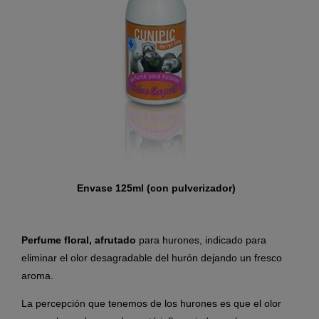
Envase 125ml (con pulverizador)
Perfume floral, afrutado
para hurones, indicado para
eliminar el olor desagradable del hurón dejando un fresco
aroma.
La percepción que tenemos de los hurones es que el olor