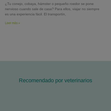
¿Tu conejo, cobaya, hámster o pequeño roedor se pone
nervioso cuando sale de casa? Para ellos, viajar no siempre
es una experiencia fácil. El transportín,
Leer más »
Recomendado por veterinarios