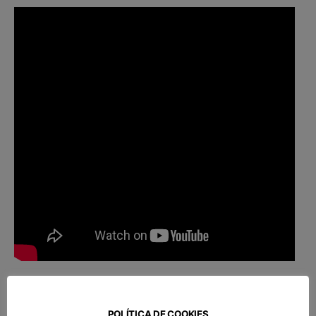
POLÍTICA DE COOKIES