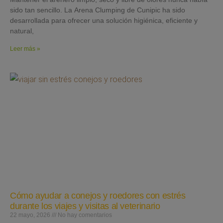
sido tan sencillo. La Arena Clumping de Cunipic ha sido
desarrollada para ofrecer una solución higiénica, eficiente y
natural,
Leer más »
Cómo ayudar a conejos y roedores con estrés
durante los viajes y visitas al veterinario
22 mayo, 2026
No hay comentarios