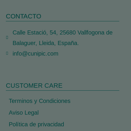
CONTACTO
Calle Estació, 54, 25680 Vallfogona de
Balaguer, Lleida, España.
info@cunipic.com
CUSTOMER CARE
Terminos y Condiciones
Aviso Legal
Política de privacidad