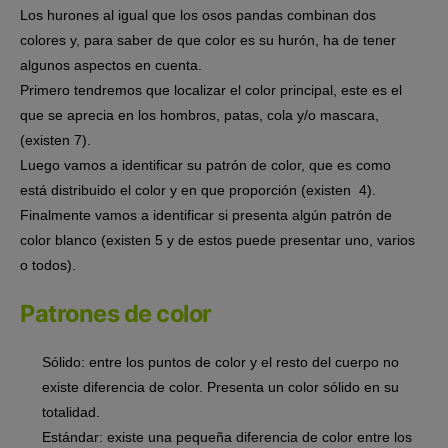
Los hurones al igual que los osos pandas combinan dos
colores y, para saber de que color es su hurón, ha de tener
algunos aspectos en cuenta.
Primero tendremos que
localizar el color principal
, este es el
que se aprecia en los hombros, patas, cola y/o mascara,
(existen 7).
Luego vamos a
identificar su patrón de color,
que es como
está distribuido el color y en que proporción (existen 4).
Finalmente vamos a identificar si presenta algún
patrón de
color blanco
(existen 5 y de estos puede presentar uno, varios
o todos).
Patrones de color
Sólido: entre los puntos de color y el resto del cuerpo no
existe diferencia de color. Presenta un color sólido en su
totalidad.
Estándar: existe una pequeña diferencia de color entre los