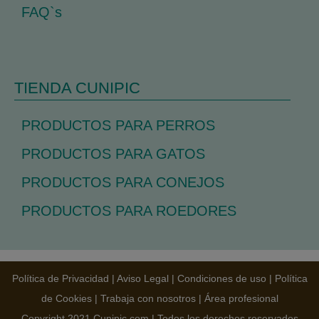
FAQ`s
TIENDA CUNIPIC
PRODUCTOS PARA PERROS
PRODUCTOS PARA GATOS
PRODUCTOS PARA CONEJOS
PRODUCTOS PARA ROEDORES
Política de Privacidad
|
Aviso Legal
|
Condiciones de uso
|
Política
de Cookies
|
Trabaja con nosotros
|
Área profesional
Copyright 2021 Cunipic.com | Todos los derechos reservados