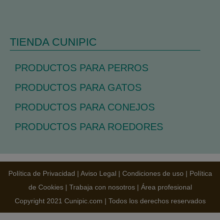
TIENDA CUNIPIC
PRODUCTOS PARA PERROS
PRODUCTOS PARA GATOS
PRODUCTOS PARA CONEJOS
PRODUCTOS PARA ROEDORES
Política de Privacidad
|
Aviso Legal
|
Condiciones de uso
|
Política
de Cookies
|
Trabaja con nosotros
|
Área profesional
Copyright 2021 Cunipic.com | Todos los derechos reservados