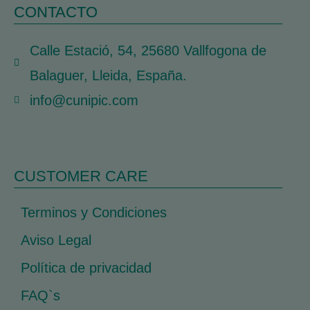
CONTACTO
Calle Estació, 54, 25680 Vallfogona de
Balaguer, Lleida, España.
info@cunipic.com
CUSTOMER CARE
Terminos y Condiciones
Aviso Legal
Política de privacidad
FAQ`s