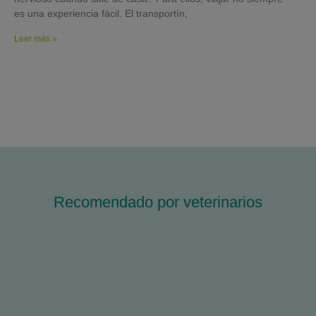
es una experiencia fácil. El transportín,
Leer más »
Recomendado por veterinarios