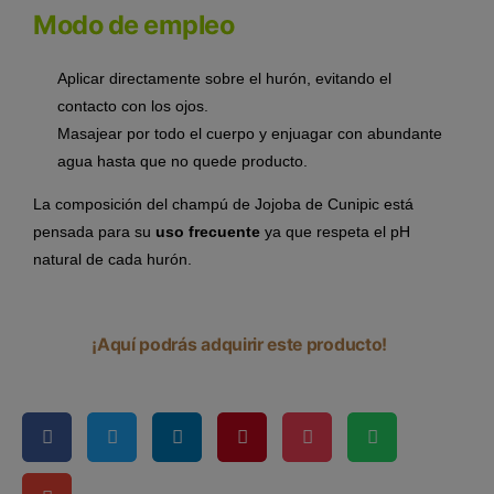
Modo de empleo
Aplicar directamente sobre el hurón, evitando el
contacto con los ojos.
Masajear por todo el cuerpo y enjuagar con abundante
agua hasta que no quede producto.
La composición del champú de Jojoba de Cunipic está
pensada para su
uso frecuente
ya que respeta el pH
natural de cada hurón.
¡Aquí podrás adquirir este producto!