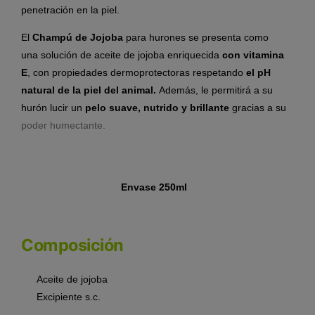
penetración en la piel.
El
Champú de Jojoba
para hurones se presenta como
una solución de aceite de jojoba enriquecida
con vitamina
E
, con propiedades dermoprotectoras respetando
el pH
natural de la piel del animal.
Además, le permitirá a su
hurón lucir un
pelo suave, nutrido y brillante
gracias a su
poder humectante.
Envase 250ml
Composición
Aceite de jojoba
Excipiente s.c.