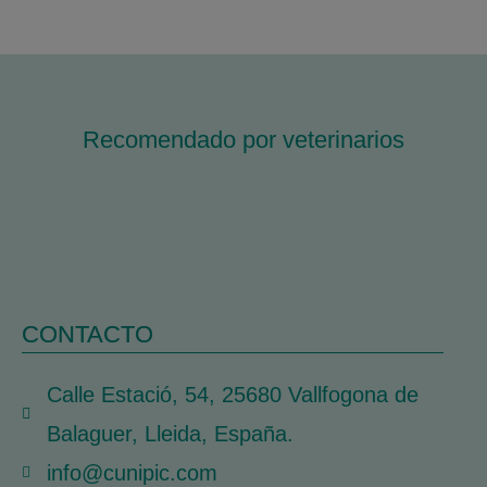
Recomendado por veterinarios
CONTACTO
Calle Estació, 54, 25680 Vallfogona de
Balaguer, Lleida, España.
info@cunipic.com