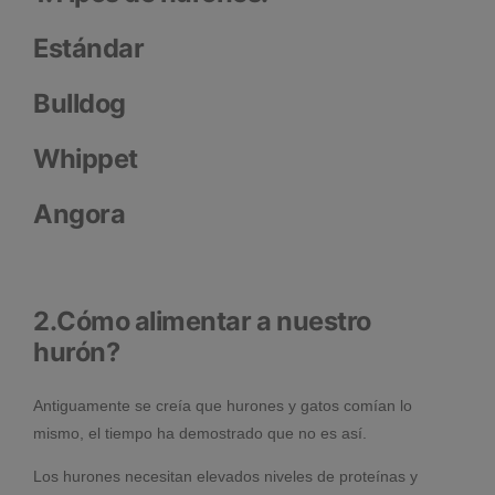
Estándar
Bulldog
Whippet
Angora
2.Cómo alimentar a nuestro
hurón?
Antiguamente se creía que hurones y gatos comían lo
mismo, el tiempo ha demostrado que no es así.
Los hurones necesitan elevados niveles de proteínas y