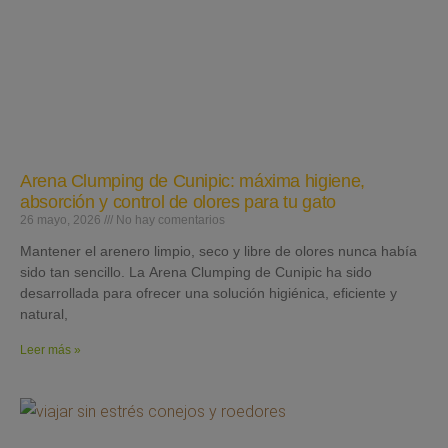
Arena Clumping de Cunipic: máxima higiene,
absorción y control de olores para tu gato
26 mayo, 2026
No hay comentarios
Mantener el arenero limpio, seco y libre de olores nunca había
sido tan sencillo. La Arena Clumping de Cunipic ha sido
desarrollada para ofrecer una solución higiénica, eficiente y
natural,
Leer más »