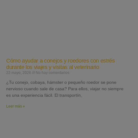
Cómo ayudar a conejos y roedores con estrés
durante los viajes y visitas al veterinario
22 mayo, 2026
No hay comentarios
¿Tu conejo, cobaya, hámster o pequeño roedor se pone
nervioso cuando sale de casa? Para ellos, viajar no siempre
es una experiencia fácil. El transportín,
Leer más »