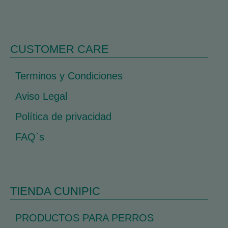
CUSTOMER CARE
Terminos y Condiciones
Aviso Legal
Política de privacidad
FAQ`s
TIENDA CUNIPIC
PRODUCTOS PARA PERROS