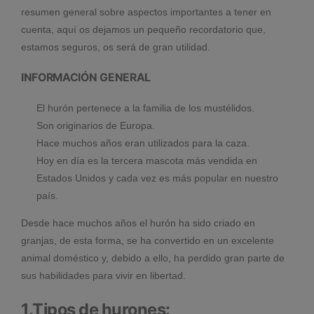
resumen general sobre aspectos importantes a tener en
cuenta, aquí os dejamos un pequeño recordatorio que,
estamos seguros, os será de gran utilidad.
INFORMACIÓN GENERAL
El hurón pertenece a la familia de los mustélidos.
Son originarios de Europa.
Hace muchos años eran utilizados para la caza.
Hoy en día es la tercera mascota más vendida en
Estados Unidos y cada vez es más popular en nuestro
país.
Desde hace muchos años el hurón ha sido criado en
granjas, de esta forma, se ha convertido en un excelente
animal doméstico y, debido a ello, ha perdido gran parte de
sus habilidades para vivir en libertad.
1.Tipos de hurones: