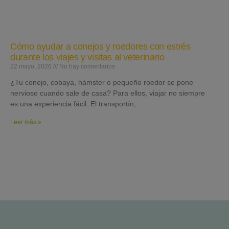
Cómo ayudar a conejos y roedores con estrés
durante los viajes y visitas al veterinario
22 mayo, 2026
No hay comentarios
¿Tu conejo, cobaya, hámster o pequeño roedor se pone
nervioso cuando sale de casa? Para ellos, viajar no siempre
es una experiencia fácil. El transportín,
Leer más »