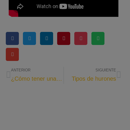
ANTERIOR
SIGUIENTE
¿Cómo tener una buena relación con tu hurón?
Tipos de hurones