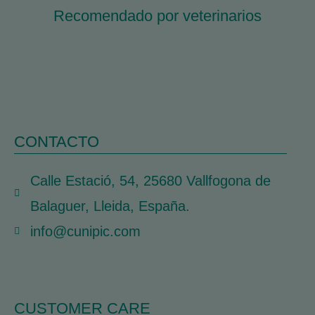
Recomendado por veterinarios
CONTACTO
Calle Estació, 54, 25680 Vallfogona de
Balaguer, Lleida, España.
info@cunipic.com
CUSTOMER CARE