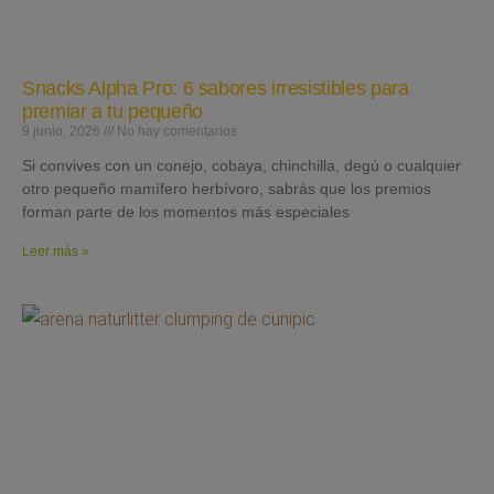
Snacks Alpha Pro: 6 sabores irresistibles para
premiar a tu pequeño
9 junio, 2026
No hay comentarios
Si convives con un conejo, cobaya, chinchilla, degú o cualquier
otro pequeño mamífero herbívoro, sabrás que los premios
forman parte de los momentos más especiales
Leer más »