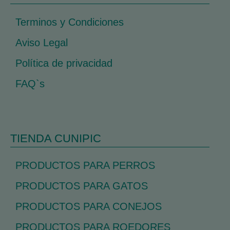
Terminos y Condiciones
Aviso Legal
Política de privacidad
FAQ`s
TIENDA CUNIPIC
PRODUCTOS PARA PERROS
PRODUCTOS PARA GATOS
PRODUCTOS PARA CONEJOS
PRODUCTOS PARA ROEDORES