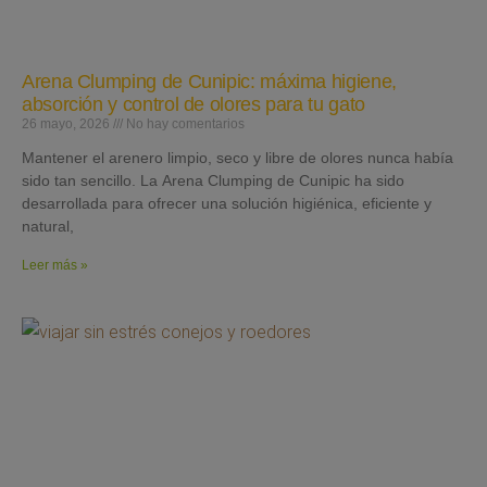
Arena Clumping de Cunipic: máxima higiene,
absorción y control de olores para tu gato
26 mayo, 2026
No hay comentarios
Mantener el arenero limpio, seco y libre de olores nunca había
sido tan sencillo. La Arena Clumping de Cunipic ha sido
desarrollada para ofrecer una solución higiénica, eficiente y
natural,
Leer más »