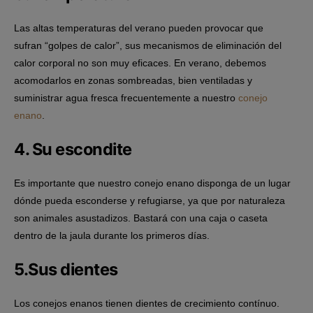
Las altas temperaturas del verano pueden provocar que
sufran “golpes de calor”, sus mecanismos de eliminación del
calor corporal no son muy eficaces. En verano, debemos
acomodarlos en zonas sombreadas, bien ventiladas y
suministrar agua fresca frecuentemente a nuestro
conejo
enano
.
4. Su escondite
Es importante que nuestro conejo enano disponga de un lugar
dónde pueda esconderse y refugiarse, ya que por naturaleza
son animales asustadizos. Bastará con una caja o caseta
dentro de la jaula durante los primeros días.
5.Sus dientes
Los conejos enanos tienen dientes de crecimiento contínuo.