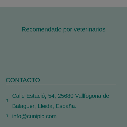
Recomendado por veterinarios
CONTACTO
Calle Estació, 54, 25680 Vallfogona de
Balaguer, Lleida, España.
info@cunipic.com