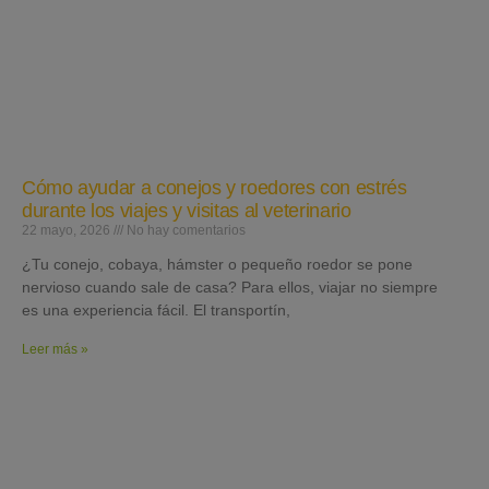
Cómo ayudar a conejos y roedores con estrés
durante los viajes y visitas al veterinario
22 mayo, 2026
No hay comentarios
¿Tu conejo, cobaya, hámster o pequeño roedor se pone
nervioso cuando sale de casa? Para ellos, viajar no siempre
es una experiencia fácil. El transportín,
Leer más »