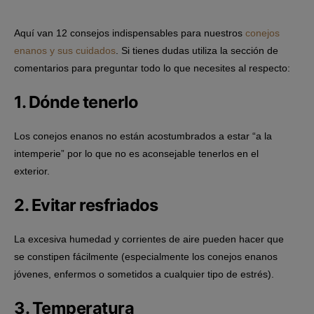
Aquí van 12 consejos indispensables para nuestros
conejos
enanos y sus cuidados
. Si tienes dudas utiliza la sección de
comentarios para preguntar todo lo que necesites al respecto:
1. Dónde tenerlo
Los conejos enanos no están acostumbrados a estar “a la
intemperie” por lo que no es aconsejable tenerlos en el
exterior.
2. Evitar resfriados
La excesiva humedad y corrientes de aire pueden hacer que
se constipen fácilmente (especialmente los conejos enanos
jóvenes, enfermos o sometidos a cualquier tipo de estrés).
3. Temperatura