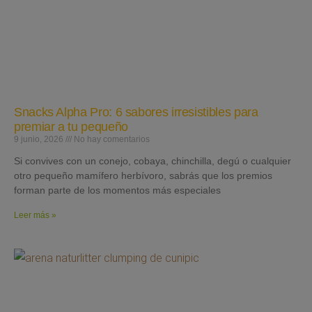
Snacks Alpha Pro: 6 sabores irresistibles para
premiar a tu pequeño
9 junio, 2026
No hay comentarios
Si convives con un conejo, cobaya, chinchilla, degú o cualquier
otro pequeño mamífero herbívoro, sabrás que los premios
forman parte de los momentos más especiales
Leer más »