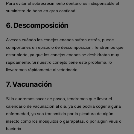
Para evitar el sobrecrecimiento dentario es indispensable el
suministro de heno en gran cantidad.
6. Descomposición
A veces cuándo los conejos enanos sufren estrés, puede
comportarles un episodio de descomposición. Tendremos que
estar alerta, ya que los conejos enanos se deshidratan muy
rápidamente. Si nuestro conejito tiene este problema, lo
llevaremos rápidamente al veterinario.
7. Vacunación
Si lo queremos sacar de paseo, tendremos que llevar el
calendario de vacunación al día, ya que podría coger alguna
enfermedad, ya sea transmitida por la picadura de algún
insecto como los mosquitos o garrapatas, o por algún virus o
bacteria.