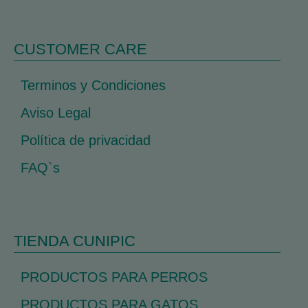
CUSTOMER CARE
Terminos y Condiciones
Aviso Legal
Política de privacidad
FAQ`s
TIENDA CUNIPIC
PRODUCTOS PARA PERROS
PRODUCTOS PARA GATOS