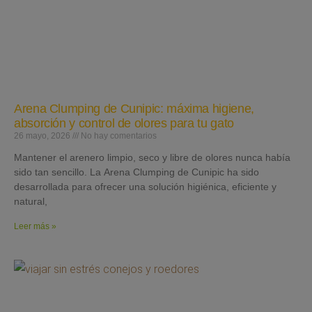
Arena Clumping de Cunipic: máxima higiene,
absorción y control de olores para tu gato
26 mayo, 2026
No hay comentarios
Mantener el arenero limpio, seco y libre de olores nunca había
sido tan sencillo. La Arena Clumping de Cunipic ha sido
desarrollada para ofrecer una solución higiénica, eficiente y
natural,
Leer más »