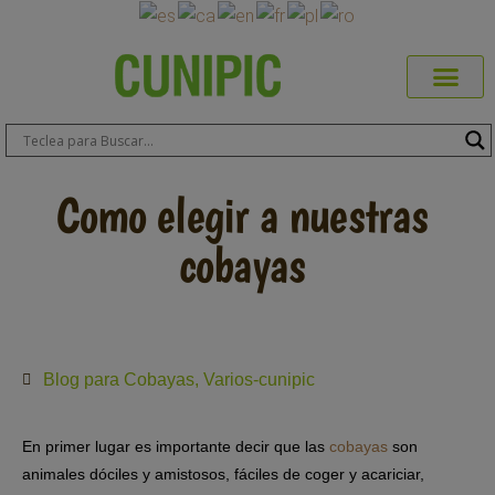
Productos Cuni
Blog de Mas
Dónde Comp
Sobre CUN
Sobre ERA
Comprar Online
Área Prof
Como elegir a nuestras
cobayas
Blog para Cobayas
,
Varios-cunipic
En primer lugar es importante decir que las
cobayas
son
animales dóciles y amistosos, fáciles de coger y acariciar,