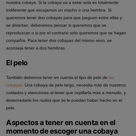
nuestra cobaya. Si la cobaya va a estar sola es totalmente
indiferente que escojamos un macho o una hembra. Si
queremos tener dos cobayas para que jueguen entre ellas y
se diviertan, deberemos pensar si queremos que se
reproduzcan o si por el contrario solo queremos que se hagan
compañía. Para tener dos cobayas del mismo sexo, se
aconseja tener a dos hembras.
El pelo
También debemos tener en cuenta el tipo de pelo de
las
cobayas
. Una cobaya de pelo largo, necesita más de nuestros
cuidados y atenciones al tener que cepillarla más a menudo, y
desenredarle los nudos que se le puedan haber hecho en el
pelo.
Aspectos a tener en cuenta en el
momento de escoger una cobaya