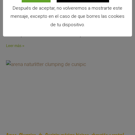
Snacks Alpha Pro: 6 sabores irresistibles para premiar a tu pequeño
Después de aceptar, no volveremos a mostrarte este
9 junio, 2026
No hay comentarios
mensaje, excepto en el caso de que borres las cookies
Si convives con un conejo, cobaya, chinchilla, degú o cualquier
de tu dispositivo.
otro pequeño mamífero herbívoro, sabrás que los premios
forman parte de los momentos más especiales
Leer más »
Arena Clumping de Cunipic: máxima higiene, absorción y control