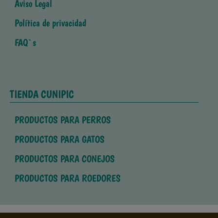
Aviso Legal
Política de privacidad
FAQ`s
TIENDA CUNIPIC
PRODUCTOS PARA PERROS
PRODUCTOS PARA GATOS
PRODUCTOS PARA CONEJOS
PRODUCTOS PARA ROEDORES