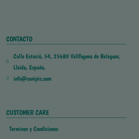
CONTACTO
Calle Estació, 54, 25680 Vallfogona de Balaguer,
Lleida, España.
info@cunipic.com
CUSTOMER CARE
Terminos y Condiciones