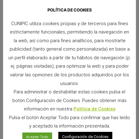
mascota sana y feliz.
POLÍTICA DE COOKIES
CUNIPIC utiliza cookies propias y de terceros para fines
estrictamente funcionales, permitiendo la navegación en
la web, así como para fines analíticos, para mostrarte
publicidad (tanto general como personalizada) en base a
un perfil elaborado a partir de tu hábitos de navegación (p.
ANTERIOR
SIGUIENTE
El trance en el conejo enano
La carita y el cuerpo de nuestro conejo enano
ej. páginas visitadas), para optimizar la web y para poder
valorar las opiniones de los productos adquiridos por los
usuarios.
Para administrar o deshabilitar estas cookies pulsa el
botón Configuración de Cookies. Puedes obtener más
información en nuestra
Política de Cookies
Pulsa el botón Aceptar Todo para confirmar que has leído
y aceptado la información presentada.
Configuración de Cookies
Aceptar Todo