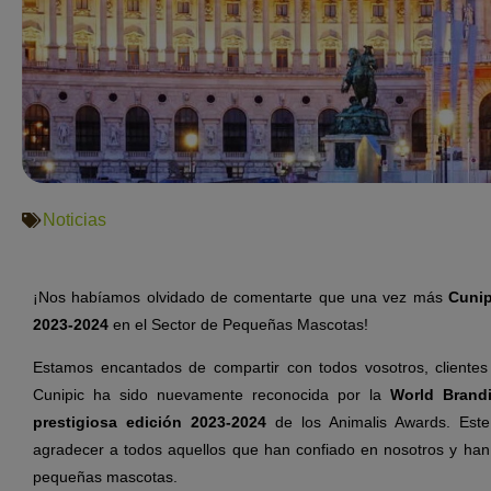
Noticias
¡Nos habíamos olvidado de comentarte que una vez más
Cunip
2023-2024
en el Sector de Pequeñas Mascotas!
Estamos encantados de compartir con todos vosotros, clientes 
Cunipic ha sido nuevamente reconocida por la
World Brand
prestigiosa edición 2023-2024
de los Animalis Awards. Este
agradecer a todos aquellos que han confiado en nosotros y han
pequeñas mascotas.