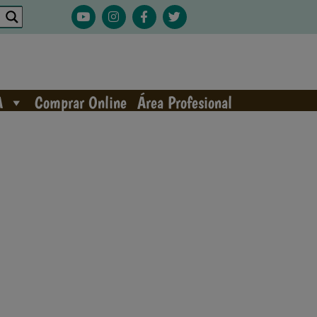
A
Comprar Online
Área Profesional