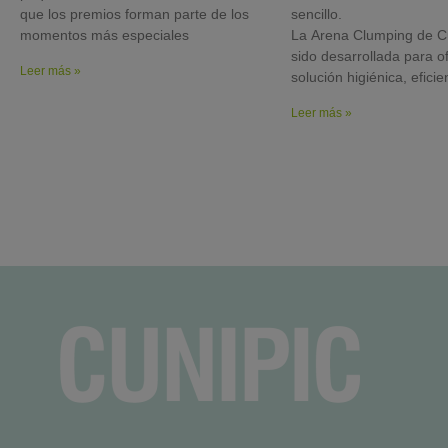
que los premios forman parte de los
sencillo.
momentos más especiales
La Arena Clumping de C
sido desarrollada para o
Leer más »
solución higiénica, eficie
Leer más »