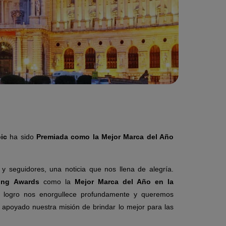
ic
ha sido
Premiada como la Mejor Marca del Año
y seguidores, una noticia que nos llena de alegría.
ing Awards
como la
Mejor Marca del Año en la
 logro nos enorgullece profundamente y queremos
 apoyado nuestra misión de brindar lo mejor para las