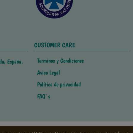
CUSTOMER CARE
Terminos y Condiciones
da, España.
Aviso Legal
Política de privacidad
FAQ`s