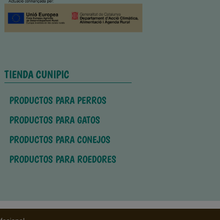
TIENDA CUNIPIC
PRODUCTOS PARA PERROS
PRODUCTOS PARA GATOS
PRODUCTOS PARA CONEJOS
PRODUCTOS PARA ROEDORES