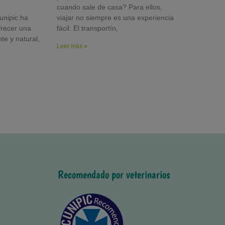
cuando sale de casa? Para ellos,
unipic ha
viajar no siempre es una experiencia
frecer una
fácil. El transportín,
nte y natural,
Leer más »
Recomendado por veterinarios