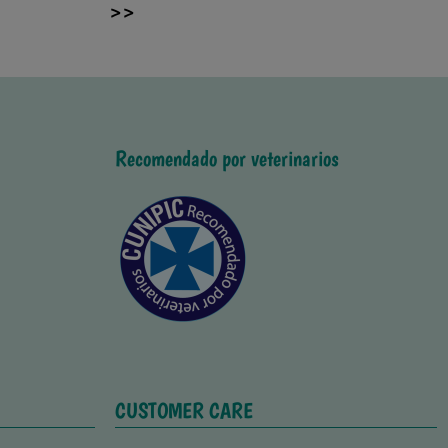
>>
Recomendado por veterinarios
CUSTOMER CARE