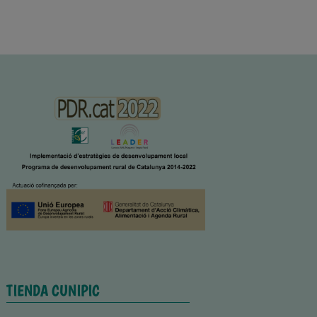
TIENDA CUNIPIC