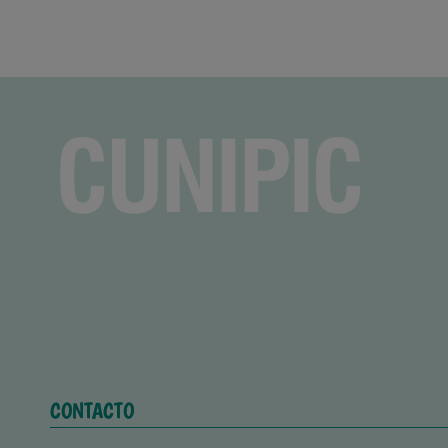
CONTACTO