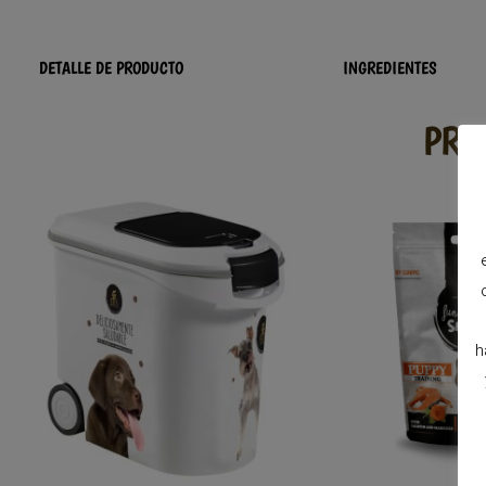
DETALLE DE PRODUCTO
INGREDIENTES
PRO
h