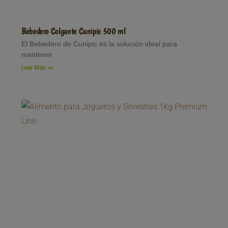
Bebedero Colgante Cunipic 500 ml
El Bebedero de Cunipic es la solución ideal para
mantener
Leer Más >>