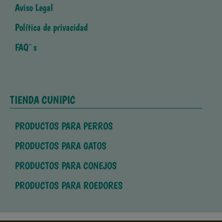
Aviso Legal
Política de privacidad
FAQ`s
TIENDA CUNIPIC
PRODUCTOS PARA PERROS
PRODUCTOS PARA GATOS
PRODUCTOS PARA CONEJOS
PRODUCTOS PARA ROEDORES