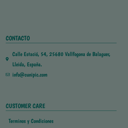
CONTACTO
Calle Estació, 54, 25680 Vallfogona de Balaguer,
Lleida, España.
info@cunipic.com
CUSTOMER CARE
Terminos y Condiciones