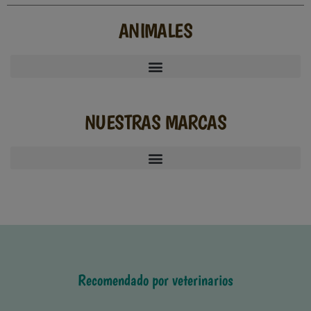
ANIMALES
NUESTRAS MARCAS
Recomendado por veterinarios