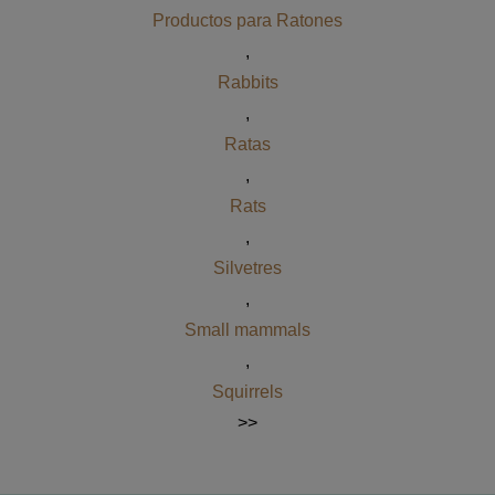
Productos para Ratones
,
Rabbits
,
Ratas
,
Rats
,
Silvetres
,
Small mammals
,
Squirrels
>>