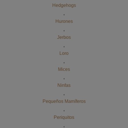
Hedgehogs
,
Hurones
,
Jerbos
,
Loro
,
Mices
,
Ninfas
,
Pequeños Mamíferos
,
Periquitos
,