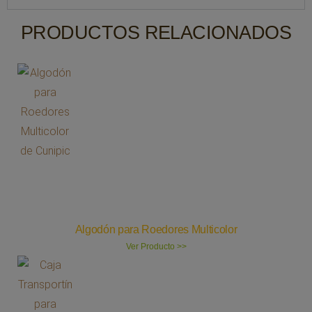
PRODUCTOS RELACIONADOS
Algodón para Roedores Multicolor
Ver Producto >>