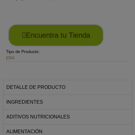
Encuentra tu Tienda
Tipo de Producto:
ERA
DETALLE DE PRODUCTO
INGREDIENTES
ADITIVOS NUTRICIONALES
ALIMENTACIÓN