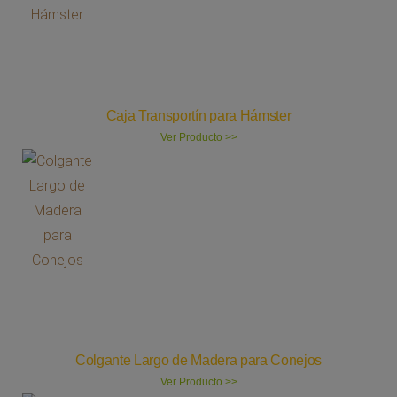
Caja Transportín para Hámster
Ver Producto >>
Colgante Largo de Madera para Conejos
Ver Producto >>