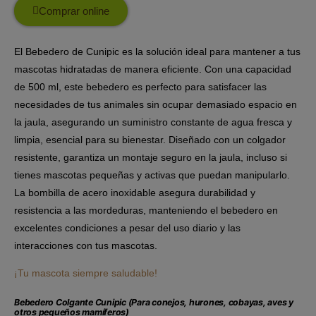
Comprar online
El Bebedero de Cunipic es la solución ideal para mantener a tus
mascotas hidratadas de manera eficiente. Con una capacidad
de 500 ml, este bebedero es perfecto para satisfacer las
necesidades de tus animales sin ocupar demasiado espacio en
la jaula, asegurando un suministro constante de agua fresca y
limpia, esencial para su bienestar. Diseñado con un colgador
resistente, garantiza un montaje seguro en la jaula, incluso si
tienes mascotas pequeñas y activas que puedan manipularlo.
La bombilla de acero inoxidable asegura durabilidad y
resistencia a las mordeduras, manteniendo el bebedero en
excelentes condiciones a pesar del uso diario y las
interacciones con tus mascotas.
¡Tu mascota siempre saludable!
Bebedero Colgante Cunipic (Para conejos, hurones, cobayas, aves y
otros pequeños mamíferos)