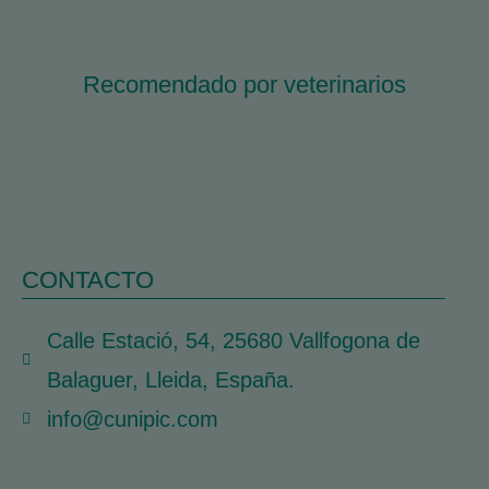
Recomendado por veterinarios
CONTACTO
Calle Estació, 54, 25680 Vallfogona de
Balaguer, Lleida, España.
info@cunipic.com