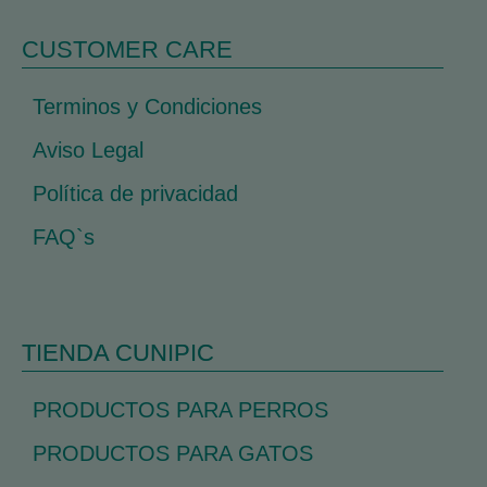
CUSTOMER CARE
Terminos y Condiciones
Aviso Legal
Política de privacidad
FAQ`s
TIENDA CUNIPIC
PRODUCTOS PARA PERROS
PRODUCTOS PARA GATOS