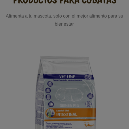
Alimenta a tu mascota, solo con el mejor alimento para su
bienestar.