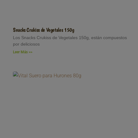
Snacks Crukiss de Vegetales 150g
Los Snacks Crukiss de Vegetales 150g, están compuestos
por deliciosos
Leer Más >>