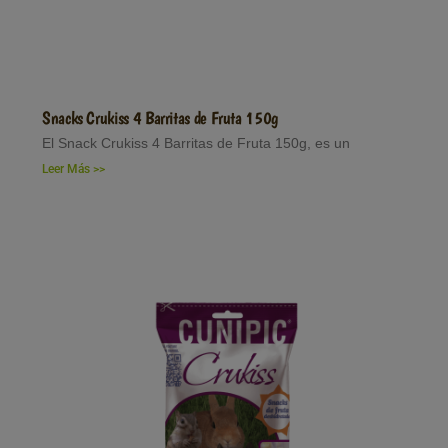
Snacks Crukiss 4 Barritas de Fruta 150g
El Snack Crukiss 4 Barritas de Fruta 150g, es un
Leer Más >>