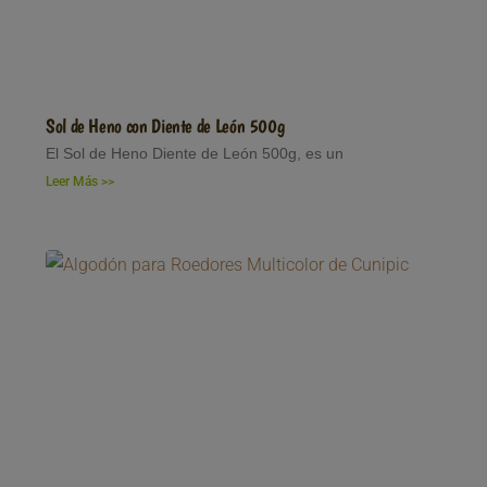
Sol de Heno con Diente de León 500g
El Sol de Heno Diente de León 500g, es un
Leer Más >>