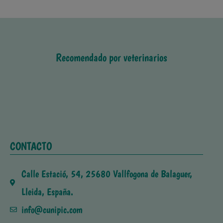
Recomendado por veterinarios
CONTACTO
Calle Estació, 54, 25680 Vallfogona de Balaguer,
Lleida, España.
info@cunipic.com