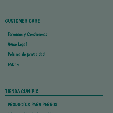
CUSTOMER CARE
Terminos y Condiciones
Aviso Legal
Política de privacidad
FAQ`s
TIENDA CUNIPIC
PRODUCTOS PARA PERROS