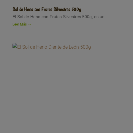
Sol de Heno con Frutos Silvestres 500g
El Sol de Heno con Frutos Silvestres 500g, es un
Leer Más >>