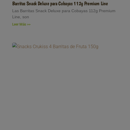
Barritas Snack Deluxe para Cobayas 112g Premium Line
Las Barritas Snack Deluxe para Cobayas 112g Premium
Line, son
Leer Más >>