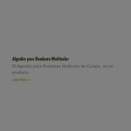
Algodón para Roedores Multicolor
El Algodón para Roedores Multicolor de Cunipic, es un
producto
Leer Más >>