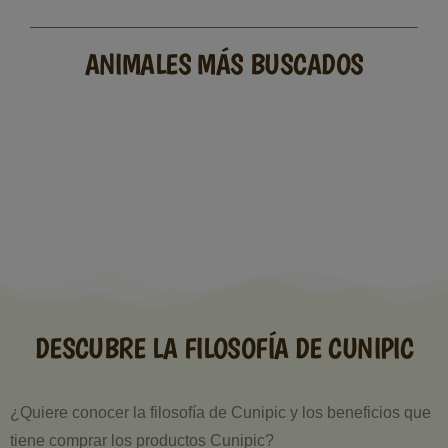
ANIMALES MÁS BUSCADOS
DESCUBRE LA FILOSOFÍA DE CUNIPIC
¿Quiere conocer la filosofía de Cunipic y los beneficios que
tiene comprar los productos Cunipic?