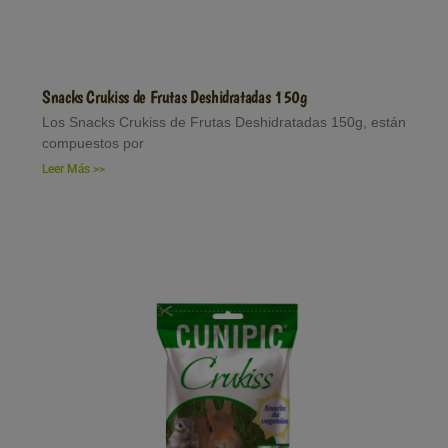
Snacks Crukiss de Frutas Deshidratadas 150g
Los Snacks Crukiss de Frutas Deshidratadas 150g, están
compuestos por
Leer Más >>