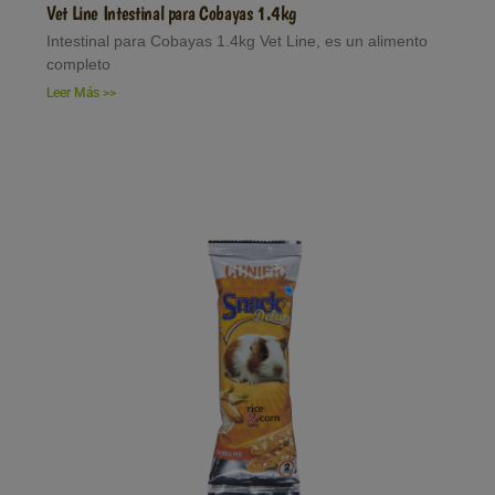
Vet Line Intestinal para Cobayas 1.4kg
Intestinal para Cobayas 1.4kg Vet Line, es un alimento
completo
Leer Más >>