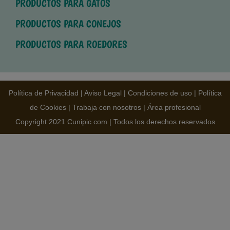
PRODUCTOS PARA GATOS
PRODUCTOS PARA CONEJOS
PRODUCTOS PARA ROEDORES
Política de Privacidad
|
Aviso Legal
|
Condiciones de uso
|
Política
de Cookies
|
Trabaja con nosotros
|
Área profesional
Copyright 2021 Cunipic.com | Todos los derechos reservados