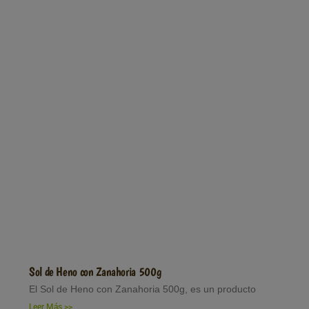
Sol de Heno con Zanahoria 500g
El Sol de Heno con Zanahoria 500g, es un producto
Leer Más >>