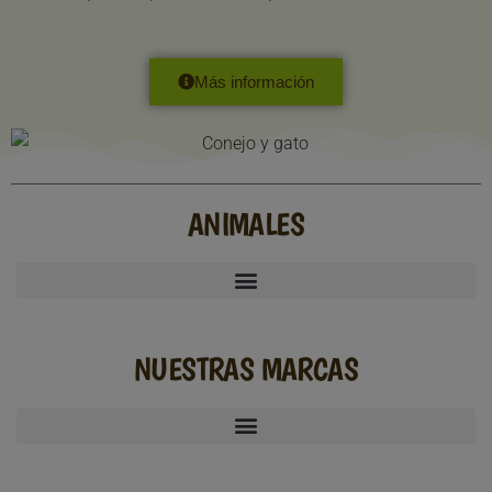
Más información
ANIMALES
NUESTRAS MARCAS