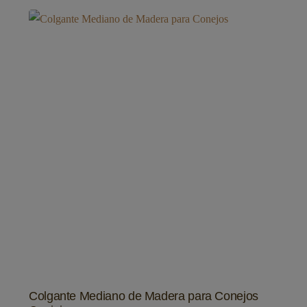
Colgante Mediano de Madera para Conejos