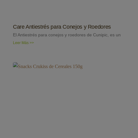
Care Antiestrés para Conejos y Roedores
El Antiestrés para conejos y roedores de Cunipic, es un
Leer Más >>