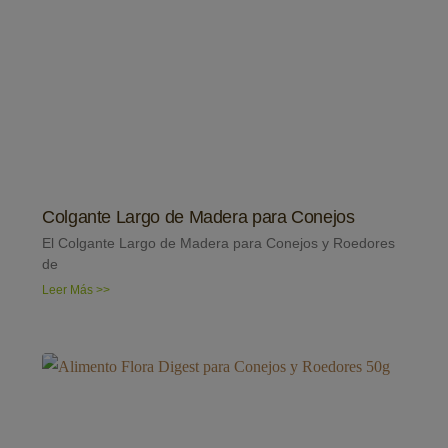
Colgante Largo de Madera para Conejos
El Colgante Largo de Madera para Conejos y Roedores
de
Leer Más >>