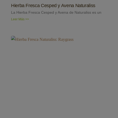
Hierba Fresca Cesped y Avena Naturaliss
La Hierba Fresca Cesped y Avena de Naturaliss es un
Leer Más >>