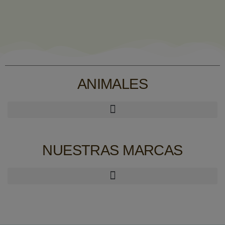
ANIMALES
NUESTRAS MARCAS