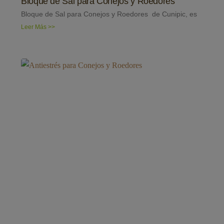
Bloque de Sal para Conejos y Roedores
Bloque de Sal para Conejos y Roedores de Cunipic, es
Leer Más >>