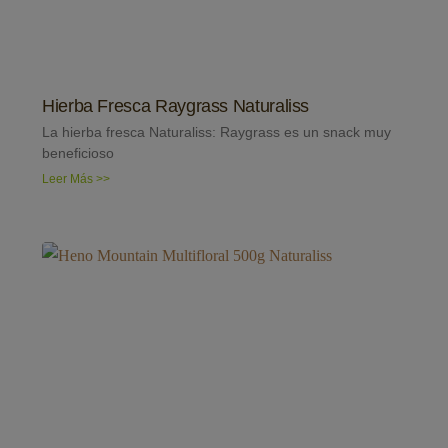
Hierba Fresca Raygrass Naturaliss
La hierba fresca Naturaliss: Raygrass es un snack muy
beneficioso
Leer Más >>