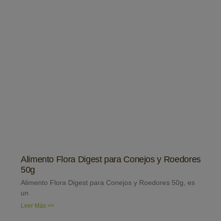
Alimento Flora Digest para Conejos y Roedores
50g
Alimento Flora Digest para Conejos y Roedores 50g, es
un
Leer Más >>