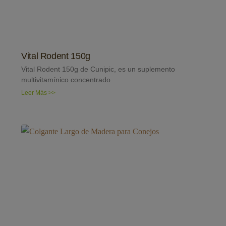
Vital Rodent 150g
Vital Rodent 150g de Cunipic, es un suplemento
multivitamínico concentrado
Leer Más >>