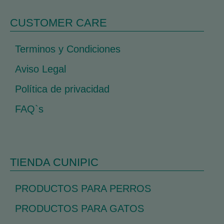
CUSTOMER CARE
Terminos y Condiciones
Aviso Legal
Política de privacidad
FAQ`s
TIENDA CUNIPIC
PRODUCTOS PARA PERROS
PRODUCTOS PARA GATOS