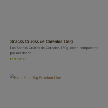
Snacks Crukiss de Cereales 150g
Los Snacks Crukiss de Cereales 150g, están compuestos
por deliciosos
Leer Más >>