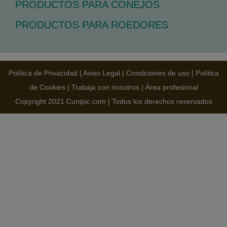
PRODUCTOS PARA CONEJOS
PRODUCTOS PARA ROEDORES
Política de Privacidad
|
Aviso Legal
|
Condiciones de uso
|
Política
de Cookies
|
Trabaja con nosotros
|
Área profesional
Copyright 2021 Cunipic.com | Todos los derechos reservados