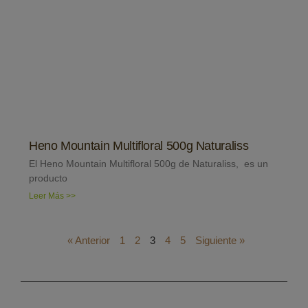
Heno Mountain Multifloral 500g Naturaliss
El Heno Mountain Multifloral 500g de Naturaliss, es un
producto
Leer Más >>
« Anterior
1
2
3
4
5
Siguiente »