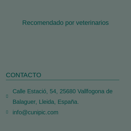
Recomendado por veterinarios
CONTACTO
Calle Estació, 54, 25680 Vallfogona de
Balaguer, Lleida, España.
info@cunipic.com