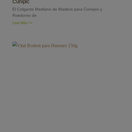
Cunipic
El Colgante Mediano de Madera para Conejos y
Roedores de
Leer Más >>