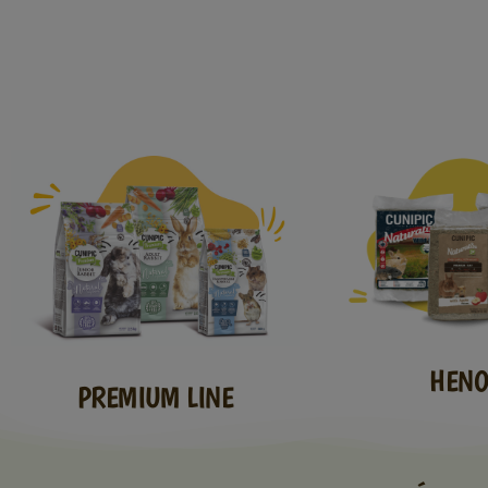
HENO
PREMIUM LINE