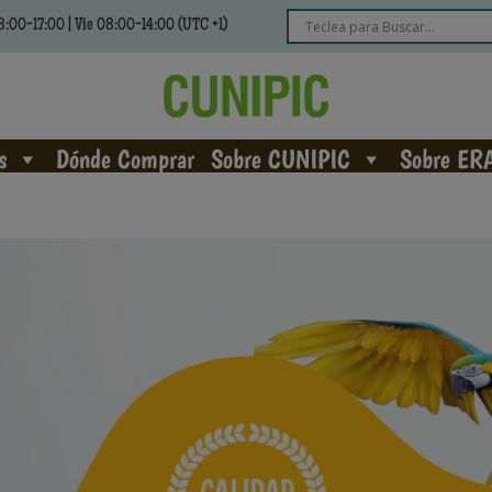
:00-17:00 | Vie 08:00-14:00 (UTC +1)
s
Dónde Comprar
Sobre CUNIPIC
Sobre ER