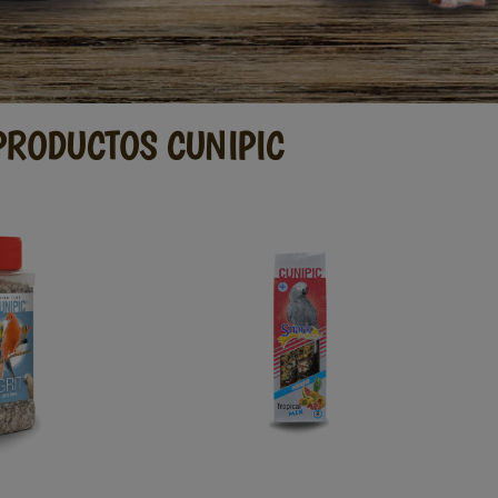
PRODUCTOS CUNIPIC