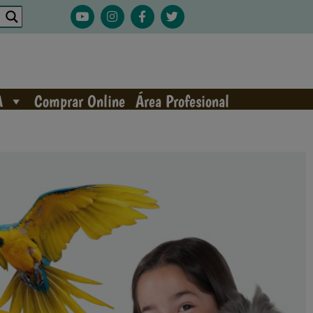
A
Comprar Online
Área Profesional