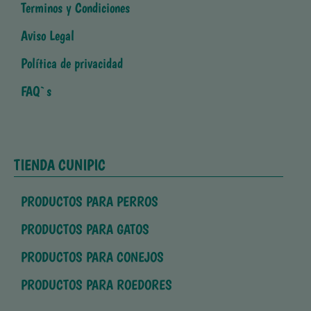
Terminos y Condiciones
Aviso Legal
Política de privacidad
FAQ`s
TIENDA CUNIPIC
PRODUCTOS PARA PERROS
PRODUCTOS PARA GATOS
PRODUCTOS PARA CONEJOS
PRODUCTOS PARA ROEDORES