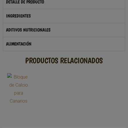
DETALLE DE PRODUCTO
INGREDIENTES
ADITIVOS NUTRICIONALES
ALIMENTACIÓN
PRODUCTOS RELACIONADOS