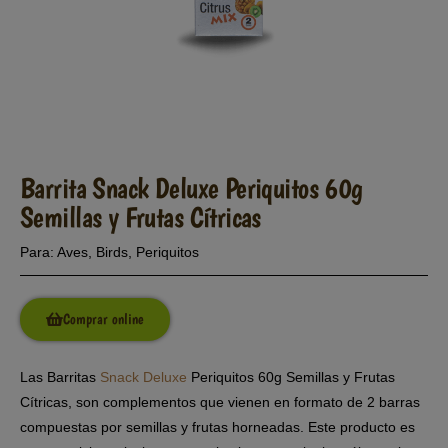
Barrita Snack Deluxe Periquitos 60g
Semillas y Frutas Cítricas
Para:
Aves
,
Birds
,
Periquitos
Comprar online
Las Barritas
Snack Deluxe
Periquitos 60g Semillas y Frutas
Cítricas, son complementos que vienen en formato de 2 barras
compuestas por semillas y frutas horneadas. Este producto es