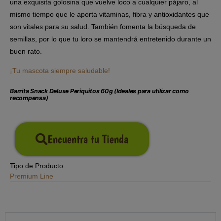
una exquisita golosina que vuelve loco a cualquier pájaro, al
mismo tiempo que le aporta vitaminas, fibra y antioxidantes que
son vitales para su salud. También fomenta la búsqueda de
semillas, por lo que tu loro se mantendrá entretenido durante un
buen rato.
¡Tu mascota siempre saludable!
Barrita Snack Deluxe Periquitos 60g (Ideales para utilizar como
recompensa)
Encuentra tu Tienda
Tipo de Producto:
Premium Line