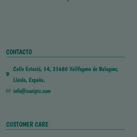
CONTACTO
Calle Estació, 54, 25680 Vallfogona de Balaguer,
Lleida, España.
info@cunipic.com
CUSTOMER CARE