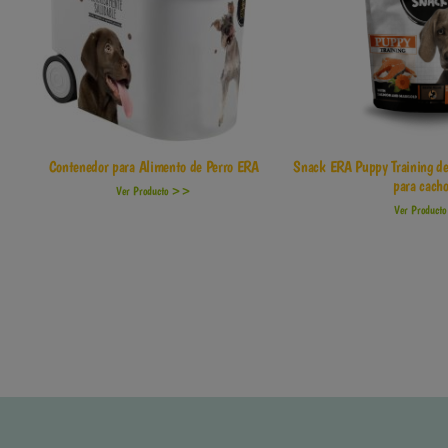
Contenedor para Alimento de Perro ERA
Snack ERA Puppy Training d
para cacho
Ver Producto >>
Ver Produc