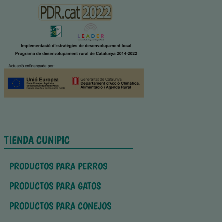
TIENDA CUNIPIC
PRODUCTOS PARA PERROS
PRODUCTOS PARA GATOS
PRODUCTOS PARA CONEJOS