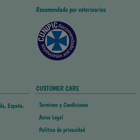
Recomendado por veterinarios
CUSTOMER CARE
Terminos y Condiciones
da, España.
Aviso Legal
Política de privacidad