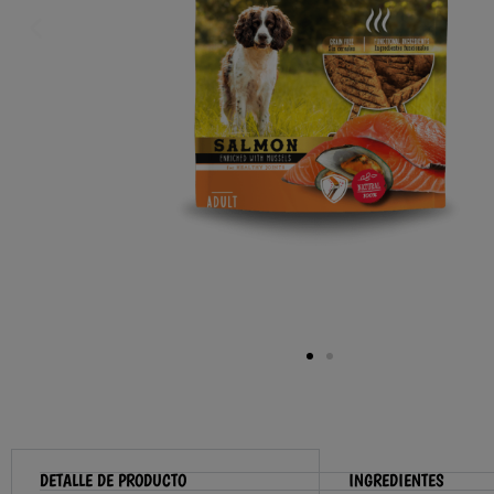
DETALLE DE PRODUCTO
INGREDIENTES