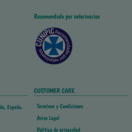
Recomendado por veterinarios
CUSTOMER CARE
Terminos y Condiciones
da, España.
Aviso Legal
Política de privacidad