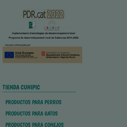
TIENDA CUNIPIC
PRODUCTOS PARA PERROS
PRODUCTOS PARA GATOS
PRODUCTOS PARA CONEJOS