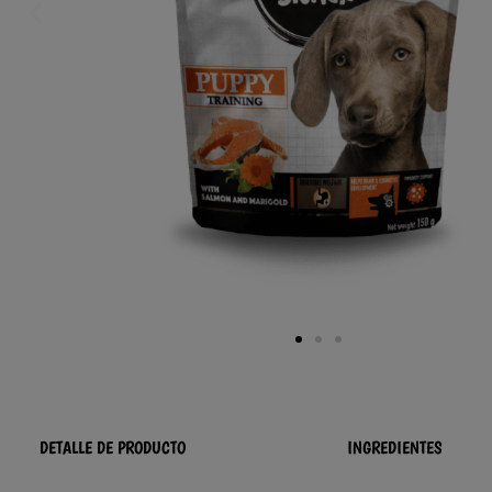
DETALLE DE PRODUCTO
INGREDIENTES