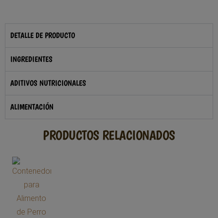
DETALLE DE PRODUCTO
INGREDIENTES
ADITIVOS NUTRICIONALES
ALIMENTACIÓN
PRODUCTOS RELACIONADOS