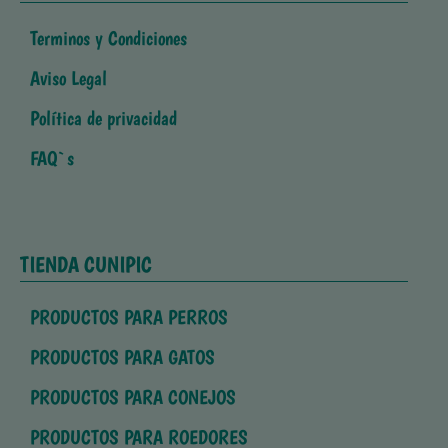
Terminos y Condiciones
Aviso Legal
Política de privacidad
FAQ`s
TIENDA CUNIPIC
PRODUCTOS PARA PERROS
PRODUCTOS PARA GATOS
PRODUCTOS PARA CONEJOS
PRODUCTOS PARA ROEDORES