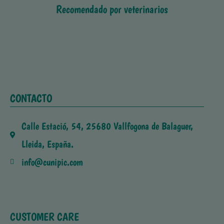
Recomendado por veterinarios
CONTACTO
Calle Estació, 54, 25680 Vallfogona de Balaguer,
Lleida, España.
info@cunipic.com
CUSTOMER CARE