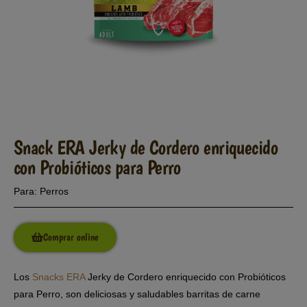
Snack ERA Jerky de Cordero enriquecido
con Probióticos para Perro
Para:
Perros
Comprar online
Los
Snacks ERA
Jerky de Cordero enriquecido con Probióticos
para Perro, son deliciosas y saludables barritas de carne