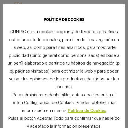
POLÍTICA DE COOKIES
CUNIPIC utiliza cookies propias y de terceros para fines
Contenedor para Alimento de Perro ERA
estrictamente funcionales, permitiendo la navegación en
Ver Producto >>
la web, así como para fines analíticos, para mostrarte
publicidad (tanto general como personalizada) en base a
un perfil elaborado a partir de tu hábitos de navegación (p.
ej. páginas visitadas), para optimizar la web y para poder
valorar las opiniones de los productos adquiridos por los
usuarios.
Para administrar o deshabilitar estas cookies pulsa el
botón Configuración de Cookies. Puedes obtener más
información en nuestra
Política de Cookies
Pulsa el botón Aceptar Todo para confirmar que has leído
y aceptado la información presentada.